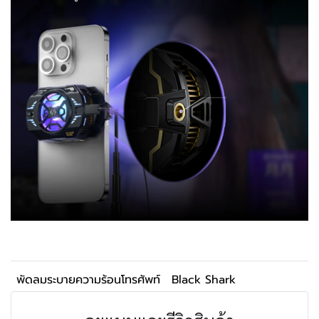
พัดลมระบายความร้อนโทรศัพท์
Black Shark