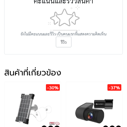
คะแนนและรีวิวสินค้า
ยังไม่มีคะแนนและรีวิว เป็นคนแรกที่แสดงความคิดเห็น
รีวิว
สินค้าที่เกี่ยวข้อง
-30%
-37%