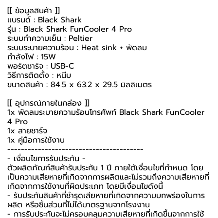
[[ ข้อมูลสินค้า ]]
แบรนด์ : Black Shark
รุ่น : Black Shark FunCooler 4 Pro
ระบบทำความเย็น : Peltier
ระบบระบายความร้อน : Heat sink + พัดลม
กำลังไฟ : 15W
พอร์ตชาร์จ : USB-C
วิธีการติดตั้ง : หนีบ
ขนาดสินค้า : 84.5 x 63.2 x 29.5 มิลลิเมตร
[[ อุปกรณ์ภายในกล่อง ]]
1x
พัดลมระบายความร้อนโทรศัพท์
Black Shark FunCooler
4 Pro
1x สายชาร์จ
1x คู่มือการใช้งาน
----------------------------------------
-️ เงื่อนไขการรับประกัน -️
ตัวผลิตภัณฑ์สินค้ารับประกัน 1 ปี ภายใต้เงื่อนไขที่กำหนด โดย
เป็นความเสียหายที่เกิดจากการผลิตและไม่รวมถึงความเสียหายที่
เกิดจากการใช้งานที่ผิดประเภท โดยมีเงื่อนไขดังนี้
- รับประกันสินค้าที่ชำรุดเสียหายที่เกิดจากความบกพร่องในการ
ผลิต หรือชิ้นส่วนที่ไม่ได้มาตรฐานจากโรงงาน
- การรับประกันจะไม่ครอบคลุมความเสียหายที่เกิดขึ้นจากการใช้