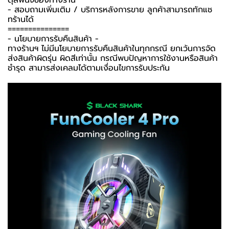
- สอบถามเพิ่มเติม / บริการหลังการขาย ลูกค้าสามารถทักแช
ทร้านได้
===============
-️ นโยบายการรับคืนสินค้า -️
ทางร้านฯ ไม่มีนโยบายการรับคืนสินค้าในทุกกรณี ยกเว้นการจัด
ส่งสินค้าผิดรุ่น ผิดสีเท่านั้น กรณีพบปัญหาการใช้งานหรือสินค้า
ชำรุด สามารส่งเคลมได้ตามเงื่อนไขการรับประกัน