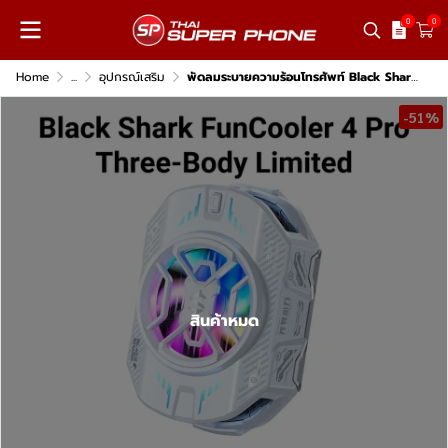
0
0
Home
...
อุปกรณ์เสริม
พัดลมระบายความร้อนโทรศัพท์ Black Shark FunCooler 4 Pro
-51%
สินค้าหมด