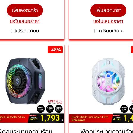
เพิ่มลงตะกร้า
เพิ่มลงตะกร้า
ขอใบเสนอราคา
ขอใบเสนอราคา
เปรียบเทียบ
เปรียบเทียบ
-48%
พัดลมระบายความร้อน
พัดลมระบายความร้อ