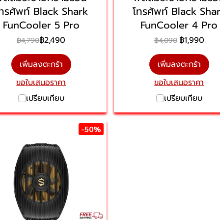
ทรศัพท์ Black Shark
โทรศัพท์ Black Sha
FunCooler 5 Pro
FunCooler 4 Pro
฿2,490
฿1,990
฿4,790
฿4,090
เพิ่มลงตะกร้า
เพิ่มลงตะกร้า
ขอใบเสนอราคา
ขอใบเสนอราคา
เปรียบเทียบ
เปรียบเทียบ
-50%