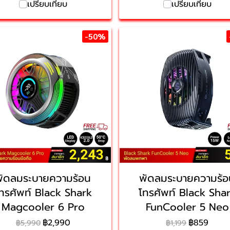
เปรียบเทียบ
เปรียบเทียบ
-50%
พัดลมระบายความร้อน
พัดลมระบายความร้อ
ทรศัพท์ Black Shark
โทรศัพท์ Black Sha
Magcooler 6 Pro
FunCooler 5 Neo
฿2,990
฿859
฿5,990
฿1,199