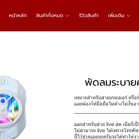
หน้าหลัก
สินค้าทั้งหมด
รีวิวสินค้า
เพิ่มเติม
พัดลมระบายค
เหมาะสำหรับสายเกมเมอร์ หรือนั
และต้องให้มือถือไม่ค้างไม่งั้น
และสำหรับสาย live สด เนี่ยก็เ
ไม่สามารถ live ได้เพราะโทรศัพท
นี้ไว้ช่วยเลยนะครับจะได้ทำให้ง