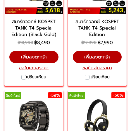
สมาร์ทวอทช์ KOSPET
สมาร์ทวอทช์ KOSPET
TANK T4 Special
TANK T4 Special
Edition (Black Gold)
Edition
฿8,490
฿7,990
฿18,990
฿17,990
เพิ่มลงตะกร้า
เพิ่มลงตะกร้า
ขอใบเสนอราคา
ขอใบเสนอราคา
เปรียบเทียบ
เปรียบเทียบ
-56%
-50%
สินค้าใหม่
สินค้าใหม่