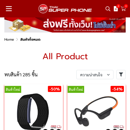
0
0
Home
สินค้าทั้งหมด
All Product
พบสินค้า 285 ชิ้น
ความน่าสนใจ
-50%
-54%
สินค้าใหม่
สินค้าใหม่