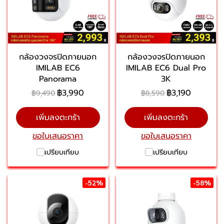
กล้องวงจรปิดภายนอก
กล้องวงจรปิดภายนอก
IMILAB EC6
IMILAB EC6 Dual Pro
Panorama
3K
฿3,990
฿3,190
฿9,490
฿8,590
เพิ่มลงตะกร้า
เพิ่มลงตะกร้า
ขอใบเสนอราคา
ขอใบเสนอราคา
เปรียบเทียบ
เปรียบเทียบ
-52%
-58%