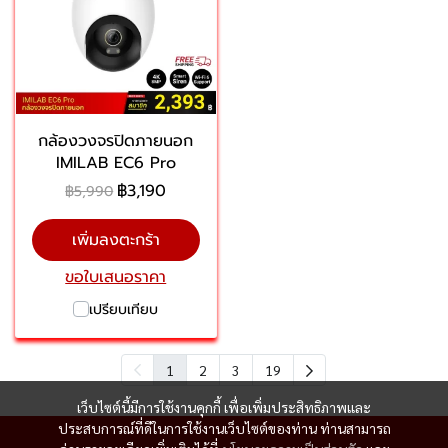
กล้องวงจรปิดภายนอก
IMILAB EC6 Pro
฿3,190
฿5,990
เพิ่มลงตะกร้า
ขอใบเสนอราคา
เปรียบเทียบ
1
2
3
19
เว็บไซต์นี้มีการใช้งานคุกกี้ เพื่อเพิ่มประสิทธิภาพและ
ประสบการณ์ที่ดีในการใช้งานเว็บไซต์ของท่าน ท่านสามารถ