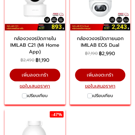
กล้องวงจรปิดภายใน
กล้องวงจรปิดภายนอก
IMILAB C21 (Mi Home
IMILAB EC6 Dual
App)
฿2,990
฿7,190
฿1,190
฿2,490
เพิ่มลงตะกร้า
เพิ่มลงตะกร้า
ขอใบเสนอราคา
ขอใบเสนอราคา
เปรียบเทียบ
เปรียบเทียบ
-47%