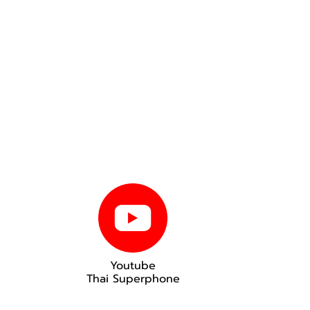
Youtube
Thai Superphone