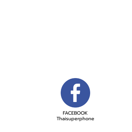
FACEBOOK
Thaisuperphone