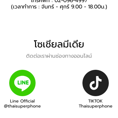
โทรศัพท์ : 02-096-4997
(เวลาทำการ : จันทร์ - ศุกร์ 9.00 - 18.00น.)
โซเชียลมีเดีย
ติดต่อเราผ่านช่องทางออนไลน์
Line Official
TIKTOK
@thaisuperphone
Thaisuperphone