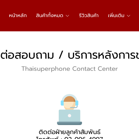
หน้าหลัก
สินค้าทั้งหมด
รีวิวสินค้า
เพิ่มเติม
ดต่อสอบถาม / บริการหลังการ
Thaisuperphone Contact Center
ติดต่อฝ่ายลูกค้าสัมพันธ์