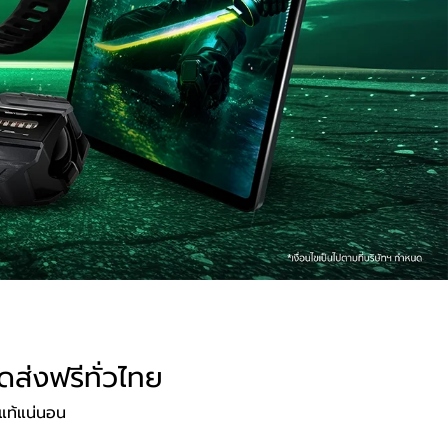
ดส่งฟรีทั่วไทย
แท้แน่นอน