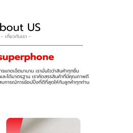
bout US
- เกี่ยวกับเรา -
superphone
กดเจ็ตมานาน เรามั่นใจว่าสินค้าทุกชิ้น
ือและได้มาตรฐาน เราคัดสรรสินค้าที่มีคุณภาพดี
ารณ์การช้อปปิ้งที่ดีที่สุดให้กับลูกค้าทุกท่าน