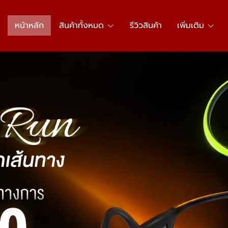
หน้าหลัก
สินค้าทั้งหมด
รีวิวสินค้า
เพิ่มเติม