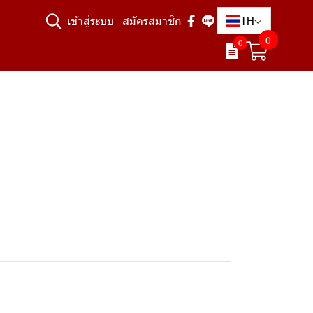
TH
เข้าสู่ระบบ
สมัครสมาชิก
0
0