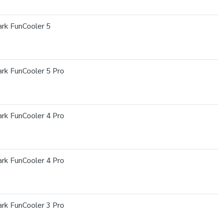
rk FunCooler 5
rk FunCooler 5 Pro
rk FunCooler 4 Pro
rk FunCooler 4 Pro
rk FunCooler 3 Pro