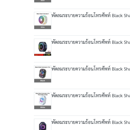
พัดลมระบายความร้อนโทรศัพท์ Black Sha
พัดลมระบายความร้อนโทรศัพท์ Black Sha
พัดลมระบายความร้อนโทรศัพท์ Black Sha
พัดลมระบายความร้อนโทรศัพท์ Black Sha
พัดลมระบายความร้อนโทรศัพท์ Black Sha