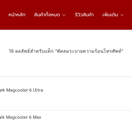
หน้าหลัก
สินค้าทั้งหมด
รีวิวสินค้า
เพิ่มเติม
16 ผลลัพธ์สำหรับแท็ก "พัดลมระบายความร้อนโทรศัพท์"
rk Magcooler 6 Ultra
ark Magcooler 6 Max