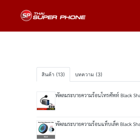
สินค้า (13)
บทความ (3)
พัดลมระบายความร้อนโทรศัพท์ Black Sha
พัดลมระบายความร้อนแท็บเล็ต Black Sh