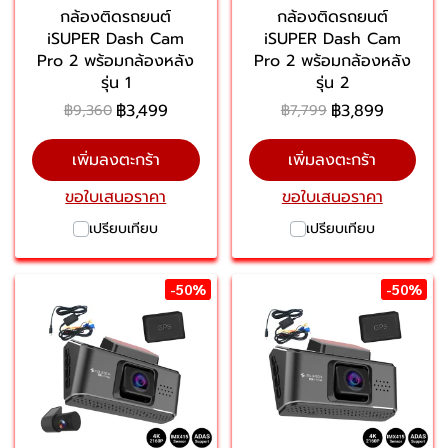
กล้องติดรถยนต์
กล้องติดรถยนต์
iSUPER Dash Cam
iSUPER Dash Cam
Pro 2 พร้อมกล้องหลัง
Pro 2 พร้อมกล้องหลัง
รุ่น 1
รุ่น 2
฿3,499
฿3,899
฿9,360
฿7,799
เพิ่มลงตะกร้า
เพิ่มลงตะกร้า
ขอใบเสนอราคา
ขอใบเสนอราคา
เปรียบเทียบ
เปรียบเทียบ
-50%
-50%