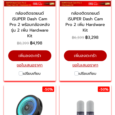
กล้องติดรถยนต์
กล้องติดรถยนต์
iSUPER Dash Cam
iSUPER Dash Cam
Pro 2 พร้อมกล้องหลัง
Pro 2 เพิ่ม Hardware
รุ่น 2 เพิ่ม Hardware
Kit
Kit
฿3,298
฿6,599
฿4,198
฿8,399
เพิ่มลงตะกร้า
เพิ่มลงตะกร้า
ขอใบเสนอราคา
ขอใบเสนอราคา
เปรียบเทียบ
เปรียบเทียบ
-50%
-50%