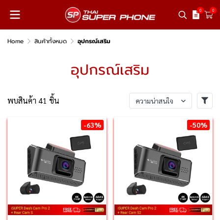
0
0
Home
สินค้าทั้งหมด
อุปกรณ์เสริม
อุปกรณ์เสริม
พบสินค้า 41 ชิ้น
ความน่าสนใจ
-63%
-50%