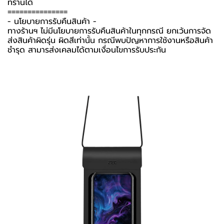
ทร้านได้
===============
-️ นโยบายการรับคืนสินค้า -️
ทางร้านฯ ไม่มีนโยบายการรับคืนสินค้าในทุกกรณี ยกเว้นการจัด
ส่งสินค้าผิดรุ่น ผิดสีเท่านั้น กรณีพบปัญหาการใช้งานหรือสินค้า
ชำรุด สามารส่งเคลมได้ตามเงื่อนไขการรับประกัน