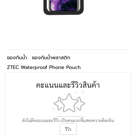
ซองกันน้ำ
ซองกันน้ำพลาสติก
ZTEC Waterproof Phone Pouch
คะแนนและรีวิวสินค้า
ยังไม่มีคะแนนและรีวิว เป็นคนแรกที่แสดงความคิดเห็น
รีวิว