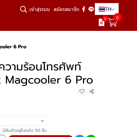
TH
เข้าสู่ระบบ
สมัครสมาชิก
0
0
ooler 6 Pro
ความร้อนโทรศัพท์
k Magcooler 6 Pro
แชร์
มีสินค้าอยู่ในคลัง 50 ชิ้น