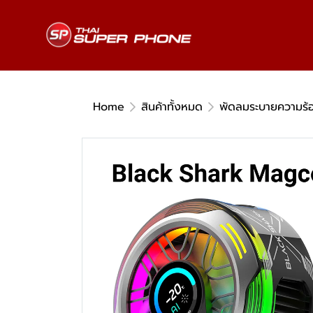
Home
สินค้าทั้งหมด
พัดลมระบายความร้อ