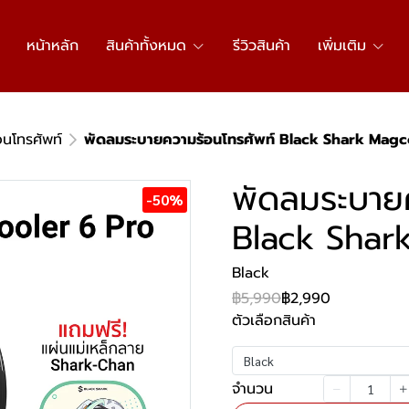
หน้าหลัก
สินค้าทั้งหมด
รีวิวสินค้า
เพิ่มเติม
นโทรศัพท์
พัดลมระบายความร้อนโทรศัพท์ Black Shark Magc
พัดลมระบาย
-50%
Black Shar
Black
฿5,990
฿2,990
ตัวเลือกสินค้า
Black
จำนวน