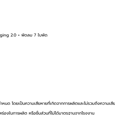
rging 2.0 + พัดลม 7 ใบพัด
ที่กำหนด โดยเป็นความเสียหายที่เกิดจากการผลิตและไม่รวมถึงความเสีย
กพร่องในการผลิต หรือชิ้นส่วนที่ไม่ได้มาตรฐานจากโรงงาน