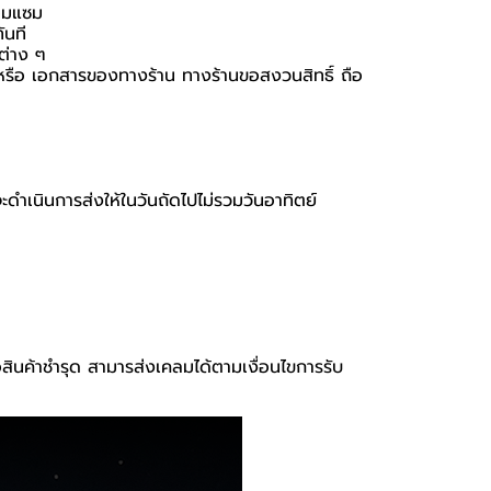
่อมแซม
ันที
นต่าง ๆ
่อง หรือ เอกสารของทางร้าน ทางร้านขอสงวนสิทธิ์ ถือ
จะดำเนินการส่งให้ในวันถัดไปไม่รวมวันอาทิตย์
อสินค้าชำรุด สามารส่งเคลมได้ตามเงื่อนไขการรับ