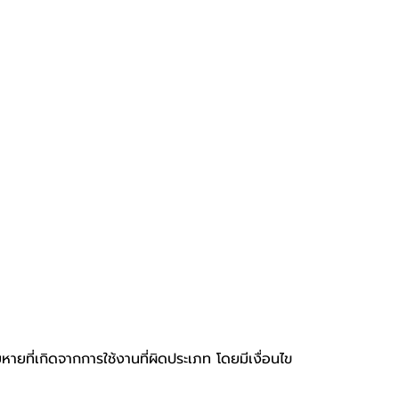
หายที่เกิดจากการใช้งานที่ผิดประเภท โดยมีเงื่อนไข