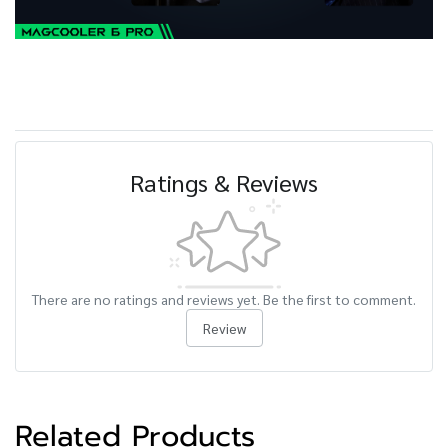
Ratings & Reviews
There are no ratings and reviews yet. Be the first to comment.
Review
Related Products