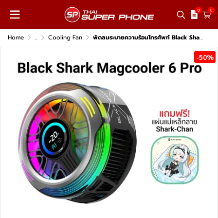
0
0
Home
...
Cooling Fan
พัดลมระบายความร้อนโทรศัพท์ Black Shark Magcooler 6 Pro
-50%