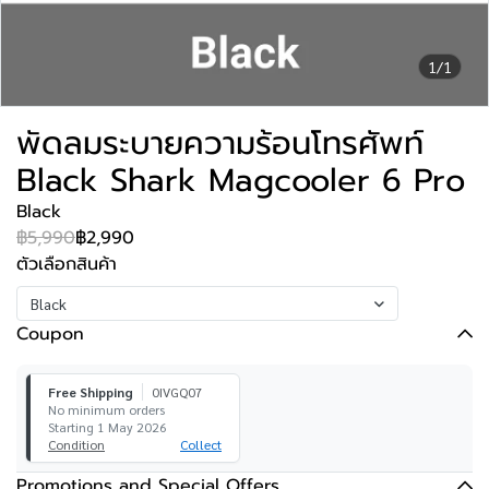
1/1
พัดลมระบายความร้อนโทรศัพท์
Black Shark Magcooler 6 Pro
Black
฿5,990
฿2,990
ตัวเลือกสินค้า
Black
Coupon
Free Shipping
0IVGQ07
No minimum orders
Starting 1 May 2026
Condition
Collect
Promotions and Special Offers