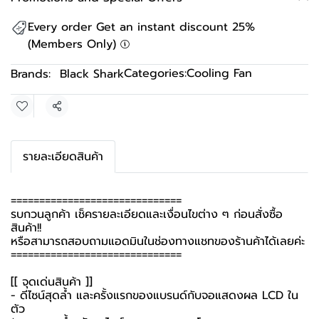
Every order Get an instant discount 25%
(Members Only)
Categories:
Cooling Fan
Brands:
Black Shark
Share
รายละเอียดสินค้า
==============================
รบกวนลูกค้า เช็ครายละเอียดและเงื่อนไขต่าง ๆ ก่อนสั่งซื้อ
สินค้า!!
หรือสามารถสอบถามแอดมินในช่องทางแชทของร้านค้าได้เลยค่ะ
==============================
[[ จุดเด่นสินค้า ]]
- ดีไซน์สุดล้ำ และครั้งแรกของแบรนด์กับจอแสดงผล LCD ใน
ตัว