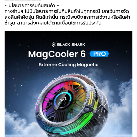
-️ นโยบายการรับคืนสินค้า -️
ทางร้านฯ ไม่มีนโยบายการรับคืนสินค้าในทุกกรณี ยกเว้นการจัด
ส่งสินค้าผิดรุ่น ผิดสีเท่านั้น กรณีพบปัญหาการใช้งานหรือสินค้า
ชำรุด สามารส่งเคลมได้ตามเงื่อนไขการรับประกัน