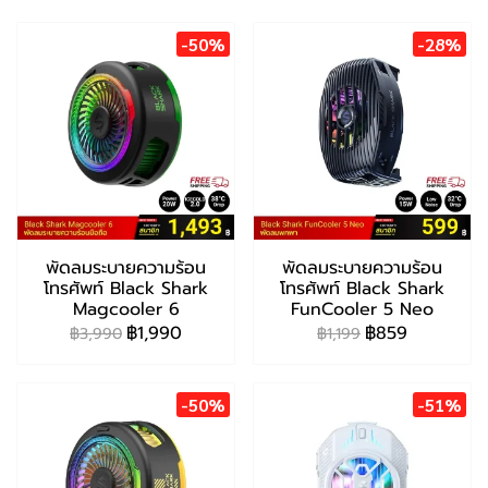
-50%
-28%
พัดลมระบายความร้อน
พัดลมระบายความร้อน
โทรศัพท์ Black Shark
โทรศัพท์ Black Shark
Magcooler 6
FunCooler 5 Neo
฿1,990
฿859
฿3,990
฿1,199
-50%
-51%