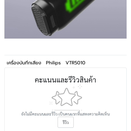
เครื่องบันทึกเสียง
Philips
VTR5010
คะแนนและรีวิวสินค้า
ยังไม่มีคะแนนและรีวิว เป็นคนแรกที่แสดงความคิดเห็น
รีวิว