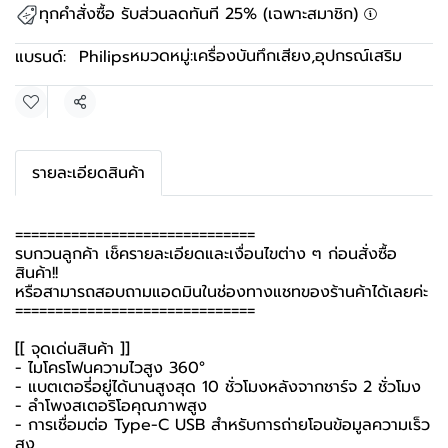
ทุกคำสั่งซื้อ รับส่วนลดทันที 25% (เฉพาะสมาชิก)
หมวดหมู่:
เครื่องบันทึกเสียง
,
อุปกรณ์เสริม
แบรนด์:
Philips
แชร์
รายละเอียดสินค้า
==============================
รบกวนลูกค้า เช็ครายละเอียดและเงื่อนไขต่าง ๆ ก่อนสั่งซื้อ
สินค้า!!
หรือสามารถสอบถามแอดมินในช่องทางแชทของร้านค้าได้เลยค่ะ
==============================
[[ จุดเด่นสินค้า ]]
- ไมโครโฟนความไวสูง 360°
- แบตเตอรี่อยู่ได้นานสูงสุด 10 ชั่วโมงหลังจากชาร์จ 2 ชั่วโมง
- ลำโพงสเตอริโอคุณภาพสูง
- การเชื่อมต่อ Type-C USB สำหรับการถ่ายโอนข้อมูลความเร็ว
สูง