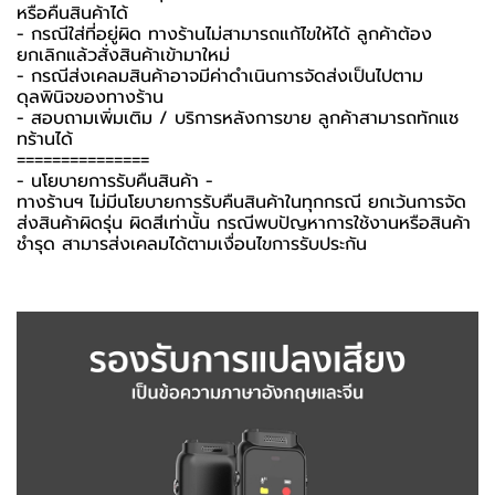
หรือคืนสินค้าได้
- กรณีใส่ที่อยู่ผิด ทางร้านไม่สามารถแก้ไขให้ได้ ลูกค้าต้อง
ยกเลิกแล้วสั่งสินค้าเข้ามาใหม่
- กรณีส่งเคลมสินค้าอาจมีค่าดำเนินการจัดส่งเป็นไปตาม
ดุลพินิจของทางร้าน
- สอบถามเพิ่มเติม / บริการหลังการขาย ลูกค้าสามารถทักแช
ทร้านได้
===============
-️ นโยบายการรับคืนสินค้า -️
ทางร้านฯ ไม่มีนโยบายการรับคืนสินค้าในทุกกรณี ยกเว้นการจัด
ส่งสินค้าผิดรุ่น ผิดสีเท่านั้น กรณีพบปัญหาการใช้งานหรือสินค้า
ชำรุด สามารส่งเคลมได้ตามเงื่อนไขการรับประกัน