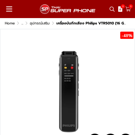
0
0
Home
...
อุปกรณ์เสริม
เครื่องบันทึกเสียง Philips VTR5010 (16 GB)
-48%