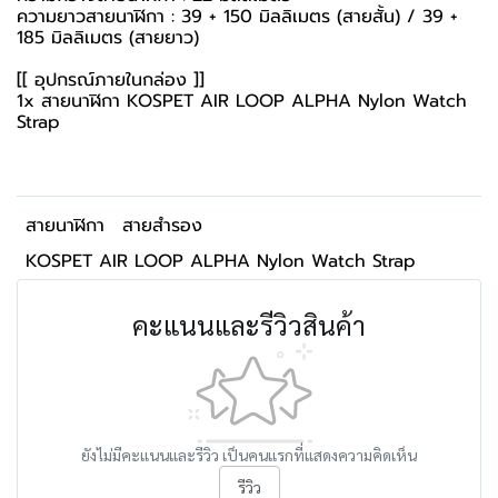
ความยาวสายนาฬิกา : 39 + 150 มิลลิเมตร (สายสั้น) / 39 +
185 มิลลิเมตร (สายยาว)
[[ อุปกรณ์ภายในกล่อง ]]
1x สายนาฬิกา KOSPET AIR LOOP ALPHA Nylon Watch
Strap
สายนาฬิกา
สายสำรอง
KOSPET AIR LOOP ALPHA Nylon Watch Strap
คะแนนและรีวิวสินค้า
ยังไม่มีคะแนนและรีวิว เป็นคนแรกที่แสดงความคิดเห็น
รีวิว