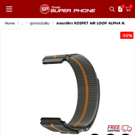
0
0
Home
...
อุปกรณ์เสริม
สายนาฬิกา KOSPET AIR LOOP ALPHA Nylon Watch Strap
-50%