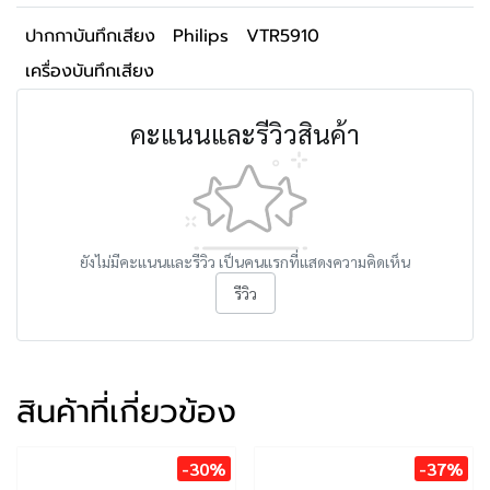
ปากกาบันทึกเสียง
Philips
VTR5910
เครื่องบันทึกเสียง
คะแนนและรีวิวสินค้า
ยังไม่มีคะแนนและรีวิว เป็นคนแรกที่แสดงความคิดเห็น
รีวิว
สินค้าที่เกี่ยวข้อง
-30%
-37%