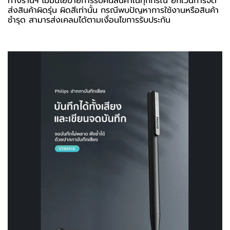
ทางร้านฯ ไม่มีนโยบายการรับคืนสินค้าในทุกกรณี ยกเว้นการจัด
ส่งสินค้าผิดรุ่น ผิดสีเท่านั้น กรณีพบปัญหาการใช้งานหรือสินค้า
ชำรุด สามารส่งเคลมได้ตามเงื่อนไขการรับประกัน