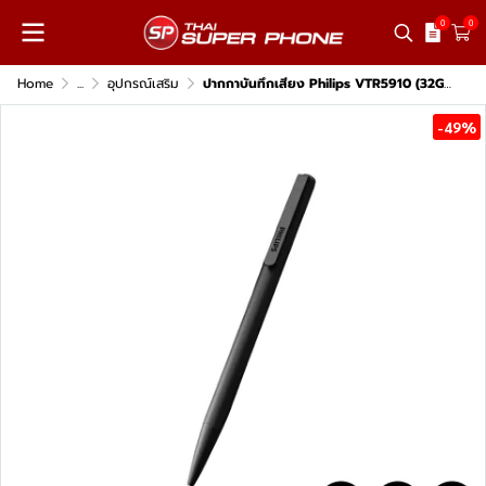
0
0
Home
...
อุปกรณ์เสริม
ปากกาบันทึกเสียง Philips VTR5910 (32GB)
-49%