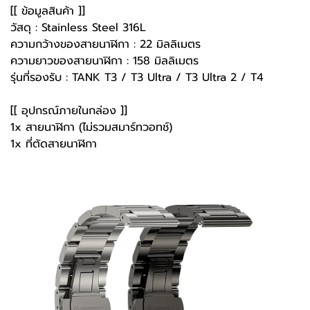
[[ ข้อมูลสินค้า ]]
วัสดุ : Stainless Steel 316L
ความกว้างของสายนาฬิกา : 22 มิลลิเมตร
ความยาวของสายนาฬิกา : 158 มิลลิเมตร
รุ่นที่รองรับ : TANK T3 / T3 Ultra / T3 Ultra 2 / T4
[[ อุปกรณ์ภายในกล่อง ]]
1x สายนาฬิกา (ไม่รวมสมาร์ทวอทช์)
1x ที่ตัดสายนาฬิกา