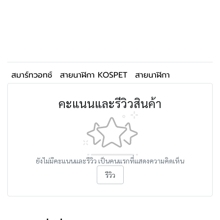
สมาร์ทวอทช์
สายนาฬิกา KOSPET
สายนาฬิกา
คะแนนและรีวิวสินค้า
ยังไม่มีคะแนนและรีวิว เป็นคนแรกที่แสดงความคิดเห็น
รีวิว