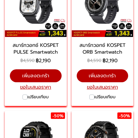
สมาร์ทวอทช์ KOSPET
สมาร์ทวอทช์ KOSPET
PULSE Smartwatch
ORB Smartwatch
฿2,190
฿2,190
฿4,590
฿4,590
เพิ่มลงตะกร้า
เพิ่มลงตะกร้า
ขอใบเสนอราคา
ขอใบเสนอราคา
เปรียบเทียบ
เปรียบเทียบ
-50%
-50%