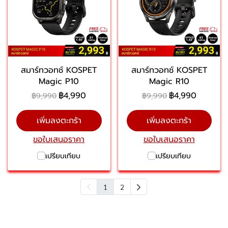
สมาร์ทวอทช์ KOSPET
สมาร์ทวอทช์ KOSPET
Magic P10
Magic R10
฿4,990
฿4,990
฿9,990
฿9,990
เพิ่มลงตะกร้า
เพิ่มลงตะกร้า
ขอใบเสนอราคา
ขอใบเสนอราคา
เปรียบเทียบ
เปรียบเทียบ
1
2