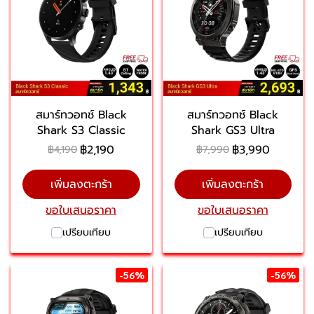
สมาร์ทวอทช์ Black
สมาร์ทวอทช์ Black
Shark S3 Classic
Shark GS3 Ultra
฿2,190
฿3,990
฿4,190
฿7,990
เพิ่มลงตะกร้า
เพิ่มลงตะกร้า
ขอใบเสนอราคา
ขอใบเสนอราคา
เปรียบเทียบ
เปรียบเทียบ
-56%
-56%