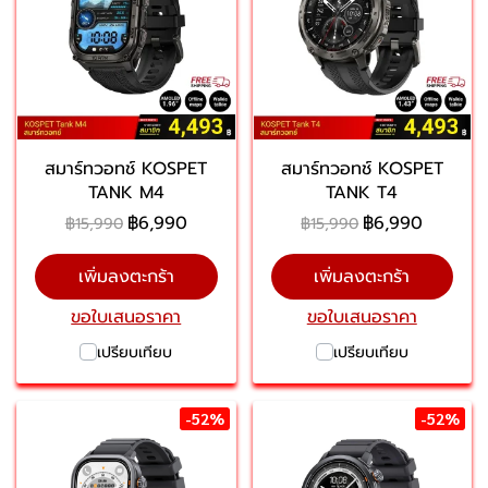
สมาร์ทวอทช์ KOSPET
สมาร์ทวอทช์ KOSPET
TANK M4
TANK T4
฿6,990
฿6,990
฿15,990
฿15,990
เพิ่มลงตะกร้า
เพิ่มลงตะกร้า
ขอใบเสนอราคา
ขอใบเสนอราคา
เปรียบเทียบ
เปรียบเทียบ
-52%
-52%