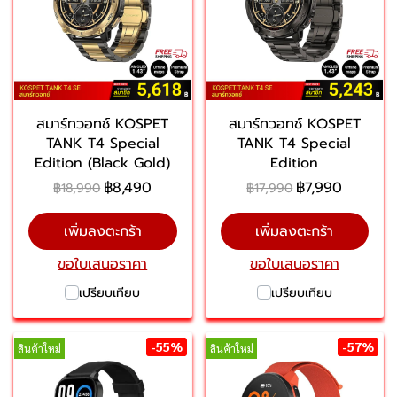
สมาร์ทวอทช์ KOSPET
สมาร์ทวอทช์ KOSPET
TANK T4 Special
TANK T4 Special
Edition (Black Gold)
Edition
฿8,490
฿7,990
฿18,990
฿17,990
เพิ่มลงตะกร้า
เพิ่มลงตะกร้า
ขอใบเสนอราคา
ขอใบเสนอราคา
เปรียบเทียบ
เปรียบเทียบ
-55%
-57%
สินค้าใหม่
สินค้าใหม่