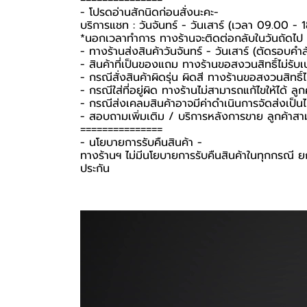
-️ โปรดอ่านสักนิดก่อนสั่งนะคะ-️
บริการแชท : วันจันทร์ - วันเสาร์ (เวลา 09.00 - 
*นอกเวลาทำการ ทางร้านจะติดต่อกลับในวันถัดไป
- ทางร้านส่งสินค้าวันจันทร์ - วันเสาร์ (ตัดรอบคำ
- สินค้าที่เป็นของแถม ทางร้านขอสงวนสิทธิ์ไม่รับเปล
- กรณีสั่งสินค้าผิดรุ่น ผิดสี ทางร้านขอสงวนสิทธิ์ไม
- กรณีใส่ที่อยู่ผิด ทางร้านไม่สามารถแก้ไขให้ได้ ลูก
- กรณีส่งเคลมสินค้าอาจมีค่าดำเนินการจัดส่งเป็
- สอบถามเพิ่มเติม / บริการหลังการขาย ลูกค้าสา
===============
-️ นโยบายการรับคืนสินค้า -️
ทางร้านฯ ไม่มีนโยบายการรับคืนสินค้าในทุกกรณี ยก
ประกัน