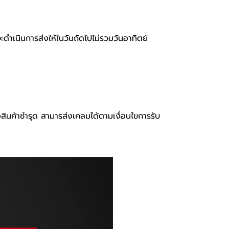
จะดำเนินการส่งให้ในวันถัดไปไม่รวมวันอาทิตย์
อสินค้าชำรุด สามารส่งเคลมได้ตามเงื่อนไขการรับ