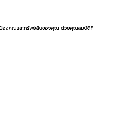
้องคุณและทรัพย์สินของคุณ ด้วยคุณสมบัติที่