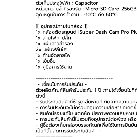
ตัวเก็บประจุไฟฟ้า : Capacitor
หน่วยความจำที่รองรับ : Micro-SD Card 256GB
อุณหภูมิในการทำงาน : -10°C ถึง 60°C
[[ อุปกรณ์ภายในกล่อง ]]
1x
กล้องติดรถยนต์
iSuper Dash Cam Pro Pl
1x สายไฟ + ปลั๊ก
1x แผ่นกาวสำรอง
2x แผ่นฟิล์มใส
1x ก้านจัดสายไฟ
1x เข็มจิ้ม
1x คู่มือการใช้งาน
------------------------------------
-️ เงื่อนไขการรับประกัน -️
ตัวผลิตภัณฑ์สินค้ารับประกัน 1 ปี ภายใต้เงื่อนไข
ดังนี้
- รับประกันสินค้าที่ชำรุดเสียหายที่เกิดจากความบ
- การรับประกันจะไม่ครอบคลุมความเสียหายที่เกิดขึ้
- สินค้ามีรอยแก้ไข แตกหัก มีสภาพความเสียหาย ชิ
- การประกันสินค้านี้ไม่รวมถึงอุปกรณ์ต่อพ่วง หรื
-️ ผู้ซื้อต้องเก็บกล่องบรรจุภัณฑ์เพื่อใช้ในการยื
เป็นที่สิ้นสุดการรับประกันสินค้า -️
===============