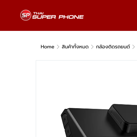
Home
สินค้าทั้งหมด
กล้องติดรถยนต์