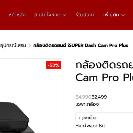
หน้าหลัก
สินค้าทั้งหมด
รีวิวสินค้า
เพิ่มเติม
อุปกรณ์เสริม
กล้องติดรถยนต์ iSUPER Dash Cam Pro Plus
กล้องติดรถ
-50%
Cam Pro Pl
฿4,990
฿2,499
เฉพาะกล้อง
กรุณาเลือก
Hardware Kit