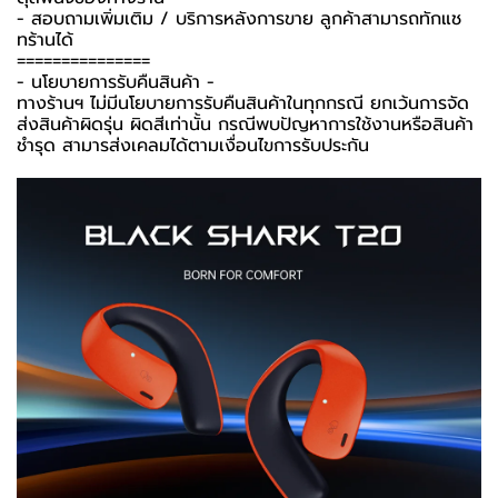
- สอบถามเพิ่มเติม / บริการหลังการขาย ลูกค้าสามารถทักแช
ทร้านได้
===============
-️ นโยบายการรับคืนสินค้า -️
ทางร้านฯ ไม่มีนโยบายการรับคืนสินค้าในทุกกรณี ยกเว้นการจัด
ส่งสินค้าผิดรุ่น ผิดสีเท่านั้น กรณีพบปัญหาการใช้งานหรือสินค้า
ชำรุด สามารส่งเคลมได้ตามเงื่อนไขการรับประกัน