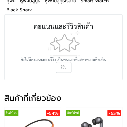
หูฟัง
หูฟังบลูทูธ
หูฟังบลูทูธไร้สาย
Smart Watch
Black Shark
คะแนนและรีวิวสินค้า
ยังไม่มีคะแนนและรีวิว เป็นคนแรกที่แสดงความคิดเห็น
รีวิว
สินค้าที่เกี่ยวข้อง
-54%
-63%
สินค้าใหม่
สินค้าใหม่