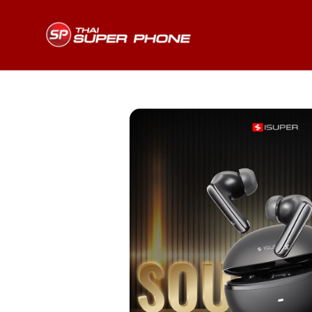
สินค้าทั้งหมด
พัดลมระบายความร้อนแล็ปท็อป
เครื่องบันทึกเสียง
GPS Tracker