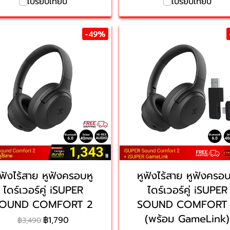
เปรียบเทียบ
เปรียบเทียบ
-49%
ูฟังไร้สาย หูฟังครอบหู
หูฟังไร้สาย หูฟังครอบ
ไดร์เวอร์คู่ iSUPER
ไดร์เวอร์คู่ iSUPER
OUND COMFORT 2
SOUND COMFORT
(พร้อม GameLink)
฿1,790
฿3,490