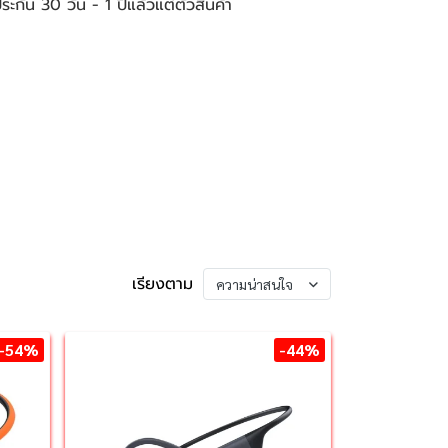
ประกัน 30 วัน - 1 ปีแล้วแต่ตัวสินค้า
เรียงตาม
ความน่าสนใจ
-54%
-44%