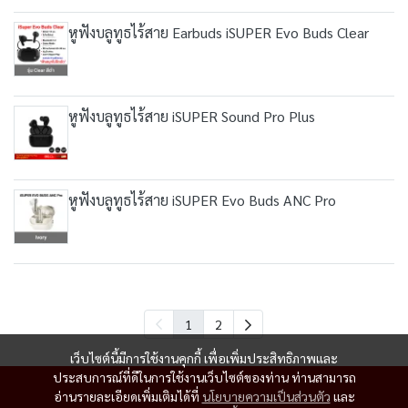
หูฟังบลูทูธไร้สาย Earbuds iSUPER Evo Buds Clear
หูฟังบลูทูธไร้สาย iSUPER Sound Pro Plus
หูฟังบลูทูธไร้สาย iSUPER Evo Buds ANC Pro
1
2
เว็บไซต์นี้มีการใช้งานคุกกี้ เพื่อเพิ่มประสิทธิภาพและ
ประสบการณ์ที่ดีในการใช้งานเว็บไซต์ของท่าน ท่านสามารถ
อ่านรายละเอียดเพิ่มเติมได้ที่
นโยบายความเป็นส่วนตัว
และ