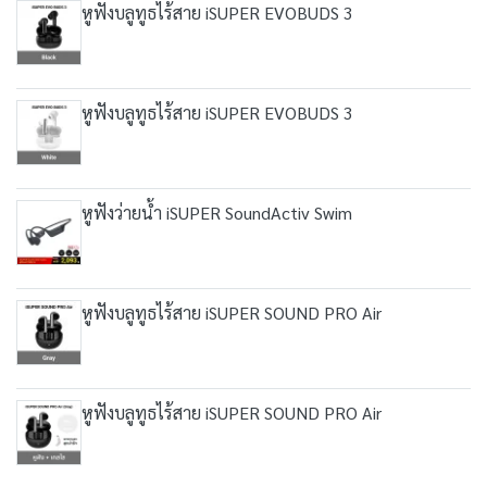
หูฟังบลูทูธไร้สาย iSUPER EVOBUDS 3
หูฟังบลูทูธไร้สาย iSUPER EVOBUDS 3
หูฟังว่ายน้ำ iSUPER SoundActiv Swim
หูฟังบลูทูธไร้สาย iSUPER SOUND PRO Air
หูฟังบลูทูธไร้สาย iSUPER SOUND PRO Air