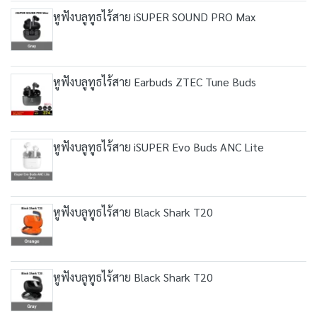
หูฟังบลูทูธไร้สาย iSUPER SOUND PRO Max
หูฟังบลูทูธไร้สาย Earbuds ZTEC Tune Buds
หูฟังบลูทูธไร้สาย iSUPER Evo Buds ANC Lite
หูฟังบลูทูธไร้สาย Black Shark T20
หูฟังบลูทูธไร้สาย Black Shark T20