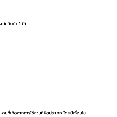
นสินค้า 1 ปี)
หายที่เกิดจากการใช้งานที่ผิดประเภท โดยมีเงื่อนไข