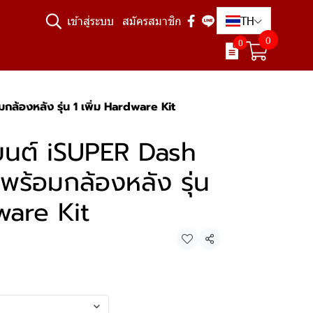
TH
เข้าสู่ระบบ
สมัครสมาชิก
0
0
้องหลัง รุ่น 1 เพิ่ม Hardware Kit
ยนต์ iSUPER Dash
ร้อมกล้องหลัง รุ่น
ware Kit
แชร์