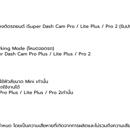
ติดรถยนต์ iSuper Dash Cam Pro / Lite Plus / Pro 2 (รับประกั
Parking Mode (โหมดจอดรถ)
per Dash Cam Pro Plus / Lite Plus / Pro 2
้ฟิวส์ขนาด Mini เท่านั้น
ถใช้งานได้
o Plus / Lite Plus / Pro 2เท่านั้น
ที่กำหนด โดยเป็นความเสียหายที่เกิดจากการผลิตและไม่รวมถึงความเสีย