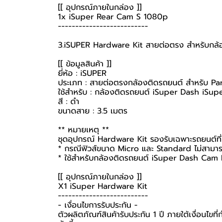
[[ อุปกรณ์ภายในกล่อง ]]
1x iSuper Rear Cam S 1080p
--------------------------
3.iSUPER Hardware Kit สายต่อตรง สำหรับกล้อง
[[ ข้อมูลสินค้า ]]
ยี่ห้อ : iSUPER
ประเภท : สายต่อตรงกล้องติดรถยนต์ สำหรับ 
ใช้สำหรับ : กล้องติดรถยนต์ iSuper Dash iSu
สี : ดำ
ขนาดสาย : 3.5 เมตร
** หมายเหตุ **
ชุดอุปกรณ์ Hardware Kit รองรับเฉพาะรถยนต์ที่ใช
* กรณีฟิวส์ขนาด Micro และ Standard ไม่สามาร
* ใช้สำหรับกล้องติดรถยนต์ iSuper Dash Cam Pr
[[ อุปกรณ์ภายในกล่อง ]]
X1 iSuper Hardware Kit
--------------------------
-️ เงื่อนไขการรับประกัน -️
ตัวผลิตภัณฑ์สินค้ารับประกัน 1 ปี ภายใต้เงื่อนไข