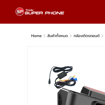
Home
สินค้าทั้งหมด
กล้องติดรถยนต์