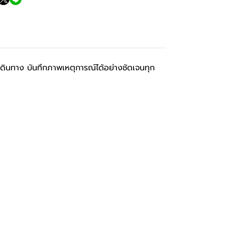
ินทาง บันทึกภาพเหตุการณ์ได้อย่างชัดเจนทุก