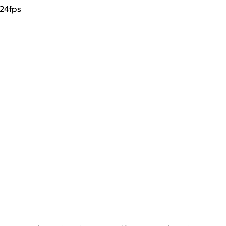
 24fps