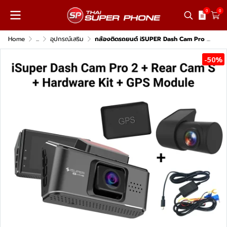
0
0
Home
...
อุปกรณ์เสริม
กล้องติดรถยนต์ iSUPER Dash Cam Pro 2 พร้อมกล้องหลัง รุ่น 1 เพิ่ม Hardware Kit
-50%