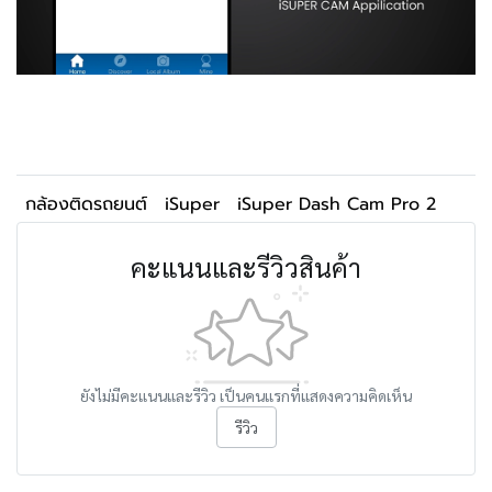
กล้องติดรถยนต์
iSuper
iSuper Dash Cam Pro 2
คะแนนและรีวิวสินค้า
ยังไม่มีคะแนนและรีวิว เป็นคนแรกที่แสดงความคิดเห็น
รีวิว