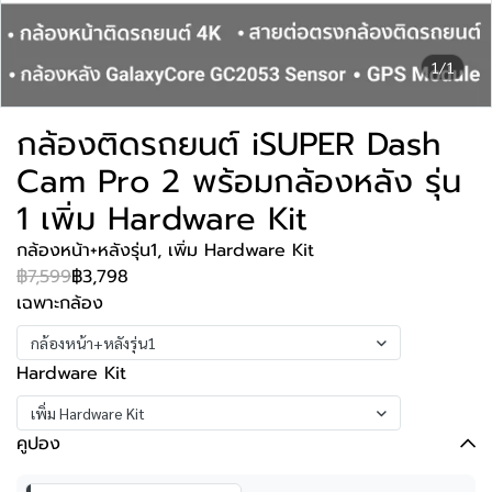
1/1
กล้องติดรถยนต์ iSUPER Dash
Cam Pro 2 พร้อมกล้องหลัง รุ่น
1 เพิ่ม Hardware Kit
กล้องหน้า+หลังรุ่น1, เพิ่ม Hardware Kit
฿7,599
฿3,798
เฉพาะกล้อง
กล้องหน้า+หลังรุ่น1
Hardware Kit
เพิ่ม Hardware Kit
คูปอง