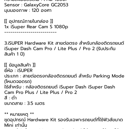
Sensor : GalaxyCore GC2053
มุมมองภาพ : 120 องศา
[[ อุปกรณ์ภายในกล่อง ]]
1x iSuper Rear Cam S 1080p
--------------------------
3.iSUPER Hardware Kit สายต่อตรง สำหรับกล้องติดรถยนต์
iSuper Dash Cam Pro / Lite Plus / Pro 2 (รับประกัน
สินค้า 1 ปี)
[[ ข้อมูลสินค้า ]]
ยี่ห้อ : iSUPER
ประเภท : สายต่อตรงกล้องติดรถยนต์ สำหรับ Parking Mode
(โหมดจอดรถ)
ใช้สำหรับ : กล้องติดรถยนต์ iSuper Dash iSuper Dash
Cam Pro Plus / Lite Plus / Pro 2
สี : ดำ
ขนาดสาย : 3.5 เมตร
** หมายเหตุ **
ชุดอุปกรณ์ Hardware Kit รองรับเฉพาะรถยนต์ที่ใช้ฟิวส์ขนาด
Mini เท่านั้น