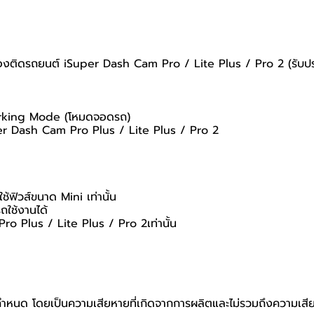
ติดรถยนต์ iSuper Dash Cam Pro / Lite Plus / Pro 2 (รับประกั
Parking Mode (โหมดจอดรถ)
per Dash Cam Pro Plus / Lite Plus / Pro 2
้ฟิวส์ขนาด Mini เท่านั้น
ถใช้งานได้
o Plus / Lite Plus / Pro 2เท่านั้น
ที่กำหนด โดยเป็นความเสียหายที่เกิดจากการผลิตและไม่รวมถึงความเสีย