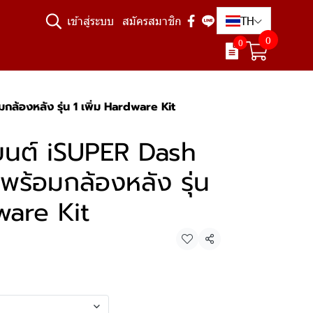
TH
เข้าสู่ระบบ
สมัครสมาชิก
0
0
้องหลัง รุ่น 1 เพิ่ม Hardware Kit
ยนต์ iSUPER Dash
ร้อมกล้องหลัง รุ่น
ware Kit
แชร์