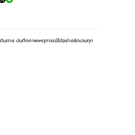
ินทาง บันทึกภาพเหตุการณ์ได้อย่างชัดเจนทุก