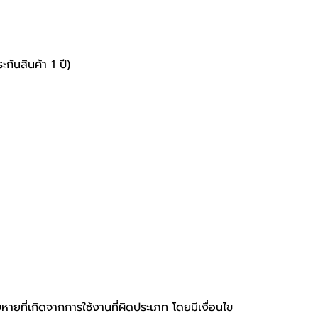
นสินค้า 1 ปี)
หายที่เกิดจากการใช้งานที่ผิดประเภท โดยมีเงื่อนไข