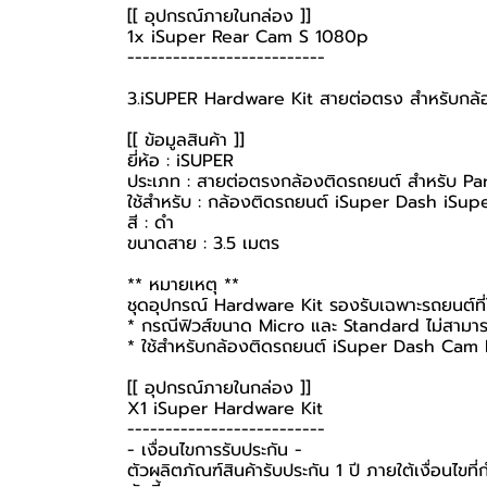
[[ อุปกรณ์ภายในกล่อง ]]
1x iSuper Rear Cam S 1080p
--------------------------
3.iSUPER Hardware Kit สายต่อตรง สำหรับกล้อง
[[ ข้อมูลสินค้า ]]
ยี่ห้อ : iSUPER
ประเภท : สายต่อตรงกล้องติดรถยนต์ สำหรับ 
ใช้สำหรับ : กล้องติดรถยนต์ iSuper Dash iSu
สี : ดำ
ขนาดสาย : 3.5 เมตร
** หมายเหตุ **
ชุดอุปกรณ์ Hardware Kit รองรับเฉพาะรถยนต์ที่ใช
* กรณีฟิวส์ขนาด Micro และ Standard ไม่สามาร
* ใช้สำหรับกล้องติดรถยนต์ iSuper Dash Cam Pr
[[ อุปกรณ์ภายในกล่อง ]]
X1 iSuper Hardware Kit
--------------------------
-️ เงื่อนไขการรับประกัน -️
ตัวผลิตภัณฑ์สินค้ารับประกัน 1 ปี ภายใต้เงื่อนไข