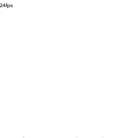
 24fps