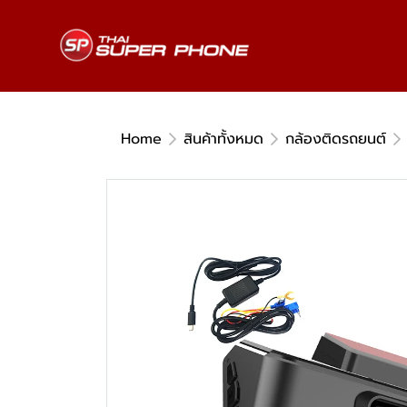
Home
สินค้าทั้งหมด
กล้องติดรถยนต์