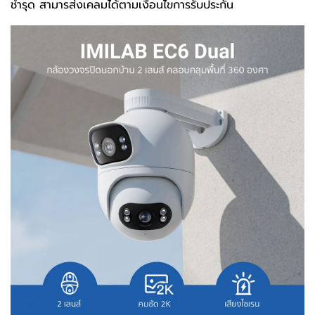
ชำรุด สามารส่งเคลมได้ตามเงื่อนไขการรับประกัน