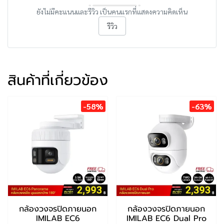
ยังไม่มีคะแนนและรีวิว เป็นคนแรกที่แสดงความคิดเห็น
รีวิว
สินค้าที่เกี่ยวข้อง
-58%
-63%
กล้องวงจรปิดภายนอก
กล้องวงจรปิดภายนอก
IMILAB EC6
IMILAB EC6 Dual Pro