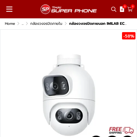
0
0
Home
...
กล้องวงจรปิดภายใน
กล้องวงจรปิดภายนอก IMILAB EC6 Dual
-58%