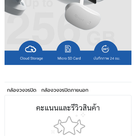
กล้องวงจรปิด
กล้องวงจรปิดภายนอก
คะแนนและรีวิวสินค้า