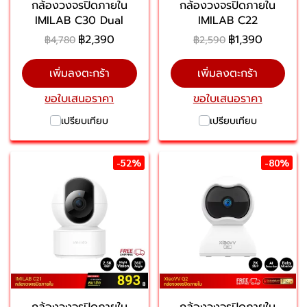
กล้องวงจรปิดภายใน
กล้องวงจรปิดภายใน
IMILAB C30 Dual
IMILAB C22
฿2,390
฿1,390
฿4,780
฿2,590
เพิ่มลงตะกร้า
เพิ่มลงตะกร้า
ขอใบเสนอราคา
ขอใบเสนอราคา
เปรียบเทียบ
เปรียบเทียบ
-52%
-80%
กล้องวงจรปิดภายใน
กล้องวงจรปิดภายใน