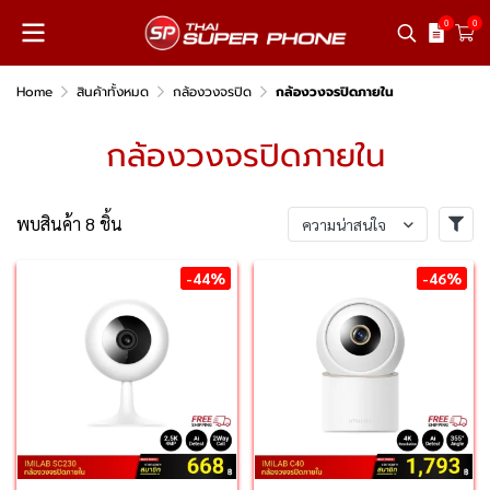
0
0
Home
สินค้าทั้งหมด
กล้องวงจรปิด
กล้องวงจรปิดภายใน
กล้องวงจรปิดภายใน
พบสินค้า 8 ชิ้น
ความน่าสนใจ
-44%
-46%