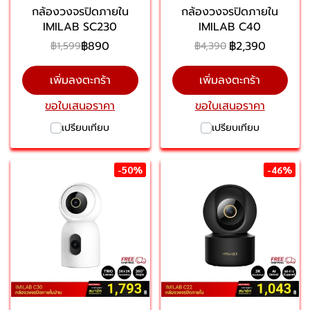
กล้องวงจรปิดภายใน
กล้องวงจรปิดภายใน
IMILAB SC230
IMILAB C40
฿890
฿2,390
฿1,599
฿4,390
เพิ่มลงตะกร้า
เพิ่มลงตะกร้า
ขอใบเสนอราคา
ขอใบเสนอราคา
เปรียบเทียบ
เปรียบเทียบ
-50%
-46%