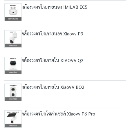
กล้องวงจรปิดภายนอก IMILAB EC5
กล้องวงจรปิดภายนอก Xiaovv P9
กล้องวงจรปิดภายใน XIAOVV Q2
กล้องวงจรปิดภายใน XiaoVV BQ2
กล้องวงจรปิดโซล่าเซลล์ Xiaovv P6 Pro