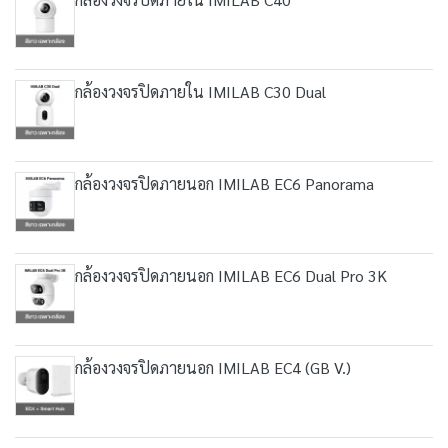
กล้องวงจรปิดภายใน IMILAB C30 Dual
กล้องวงจรปิดภายนอก IMILAB EC6 Panorama
กล้องวงจรปิดภายนอก IMILAB EC6 Dual Pro 3K
กล้องวงจรปิดภายนอก IMILAB EC4 (GB V.)