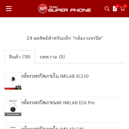
0
0
24 ผลลัพธ์สำหรับแท็ก "กล้องวงจรปิด"
สินค้า (19)
บทความ (5)
กล้องวงจรปิดภายใน IMILAB SC230
กล้องวงจรปิดภายนอก IMILAB EC6 Pro
กล้องวงจรปิดภายใน IMILAB C40