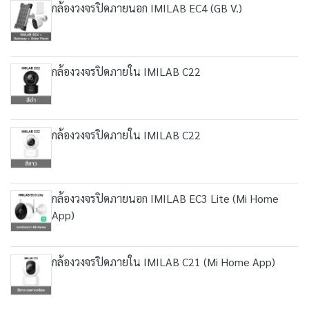
กล้องวงจรปิดภายนอก IMILAB EC4 (GB V.)
กล้องวงจรปิดภายใน IMILAB C22
กล้องวงจรปิดภายใน IMILAB C22
กล้องวงจรปิดภายนอก IMILAB EC3 Lite (Mi Home
App)
กล้องวงจรปิดภายใน IMILAB C21 (Mi Home App)