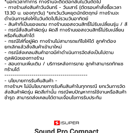
*นอกเวลาทำการ ทางร้านจะติดต่อกลับในวันถัดไป
- ทางร้านส่งสินค้าวันจันทร์ - วันเสาร์ (ตัดรอบคำสั่งซื้อเวลา
13.30 น. ของทุกวัน) *ยกเว้นวันหยุดนักขัตฤกษ์ ทางร้านจะ
ดำเนินการส่งให้ในวันถัดไปไม่รวมวันอาทิตย์
- สินค้าที่เป็นของแถม ทางร้านขอสงวนสิทธิ์ไม่รับเปลี่ยนรุ่น / สี
- กรณีสั่งสินค้าผิดรุ่น ผิดสี ทางร้านขอสงวนสิทธิ์ไม่รับเปลี่ยน
หรือคืนสินค้าได้
- กรณีใส่ที่อยู่ผิด ทางร้านไม่สามารถแก้ไขให้ได้ ลูกค้าต้อง
ยกเลิกแล้วสั่งสินค้าเข้ามาใหม่
- กรณีส่งเคลมสินค้าอาจมีค่าดำเนินการจัดส่งเป็นไปตาม
ดุลพินิจของทางร้าน
- สอบถามเพิ่มเติม / บริการหลังการขาย ลูกค้าสามารถทักแช
ทร้านได้
----------------------------------------
-️ นโยบายการรับคืนสินค้า -️
ทางร้านฯ ไม่มีนโยบายการรับคืนสินค้าในทุกกรณี ยกเว้นการจัด
ส่งสินค้าผิดรุ่น ผิดสีเท่านั้น กรณีพบปัญหาการใช้งานหรือสินค้า
ชำรุด สามารถส่งเคลมได้ตามเงื่อนไขการรับประกัน