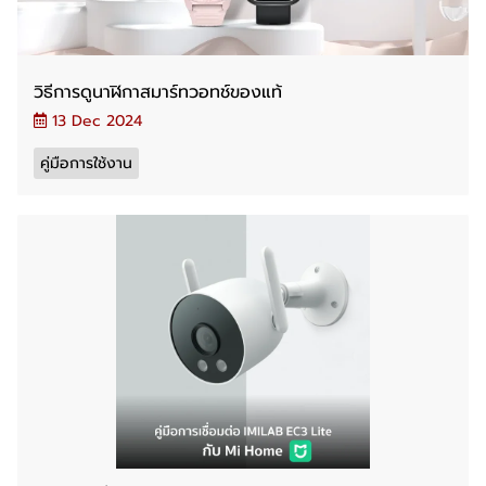
วิธีการดูนาฬิกาสมาร์ทวอทช์ของแท้
13 Dec 2024
คู่มือการใช้งาน