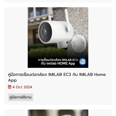
คู่มือการเชื่อมต่อกล้อง IMILAB EC3 กับ IMILAB Home
App
4 Oct 2024
คู่มือการใช้งาน