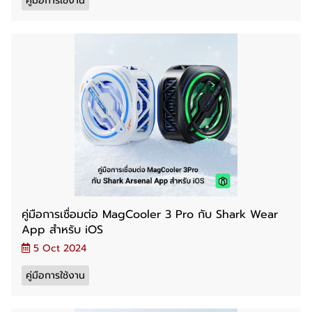
คู่มือการใช้งาน
คู่มือการเชื่อมต่อ MagCooler 3 Pro กับ Shark Wear
App สำหรับ iOS
5 Oct 2024
คู่มือการใช้งาน