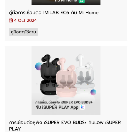
คู่มือการเชื่อมต่อ IMILAB EC6 กับ Mi Home
4 Oct 2024
คู่มือการใช้งาน
การเชื่อมต่อหูฟัง iSUPER EVO BUDS+ กับแอพ iSUPER
PLAY