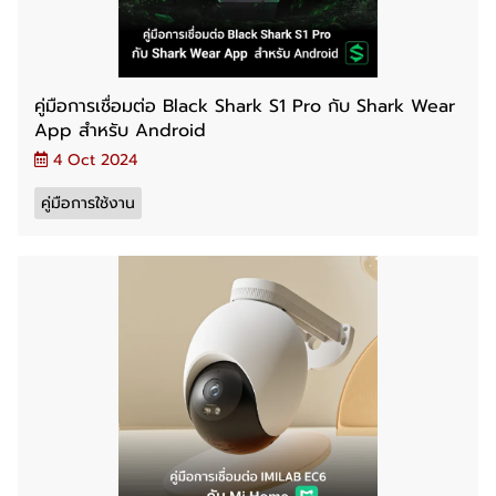
คู่มือการเชื่อมต่อ Black Shark S1 Pro กับ Shark Wear
App สำหรับ Android
4 Oct 2024
คู่มือการใช้งาน