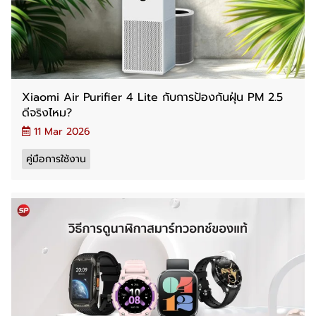
Xiaomi Air Purifier 4 Lite กับการป้องกันฝุ่น PM 2.5
ดีจริงไหม?
11 Mar 2026
คู่มือการใช้งาน