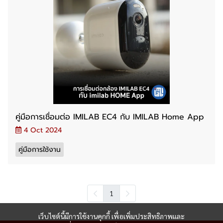
คู่มือการเชื่อมต่อ IMILAB EC4 กับ IMILAB Home App
4 Oct 2024
คู่มือการใช้งาน
1
เว็บไซต์นี้มีการใช้งานคุกกี้ เพื่อเพิ่มประสิทธิภาพและ