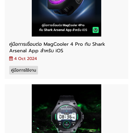
คู่มือการเชื่อมต่อ MagCooler 4 Pro กับ Shark
Arsenal App สำหรับ iOS
4 Oct 2024
คู่มือการใช้งาน