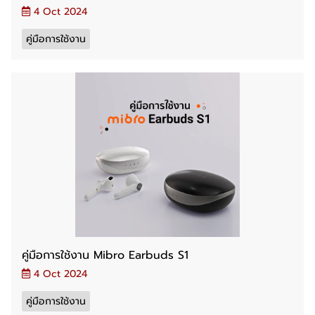
4 Oct 2024
คู่มือการใช้งาน
คู่มือการใช้งาน Mibro Earbuds S1
4 Oct 2024
คู่มือการใช้งาน