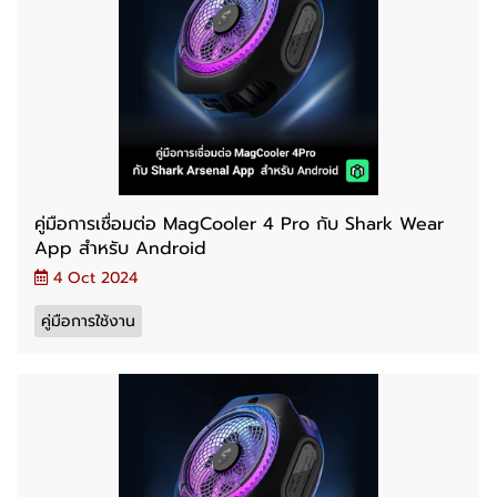
คู่มือการเชื่อมต่อ MagCooler 4 Pro กับ Shark Wear
App สำหรับ Android
4 Oct 2024
คู่มือการใช้งาน