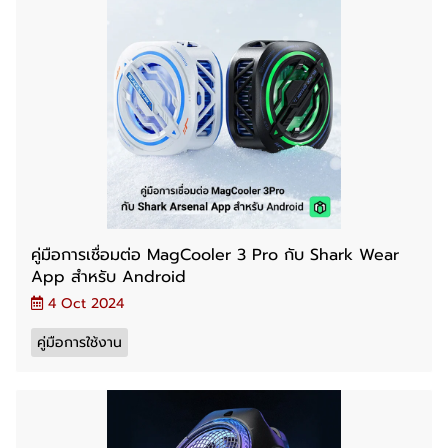
คู่มือการเชื่อมต่อ MagCooler 3 Pro กับ Shark Wear
App สำหรับ Android
4 Oct 2024
คู่มือการใช้งาน