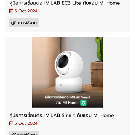
คู่มือการเชื่อมต่อ IMILAB EC3 Lite กับแอป Mi Home
5 Oct 2024
คู่มือการใช้งาน
คู่มือการเชื่อมต่อ IMILAB Smart กับแอป Mi Home
5 Oct 2024