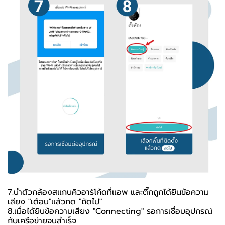
7.นำตัวกล้องสแกนคิวอาร์โค้ดที่แอพ และติ๊กถูกได้ยินข้อความ
เสียง "เตือน"แล้วกด "ถัดไป"
8.เมื่อได้ยินข้อความเสียง "Connecting" รอการเชื่อมอุปกรณ์
กับเครือข่ายจนสำเร็จ