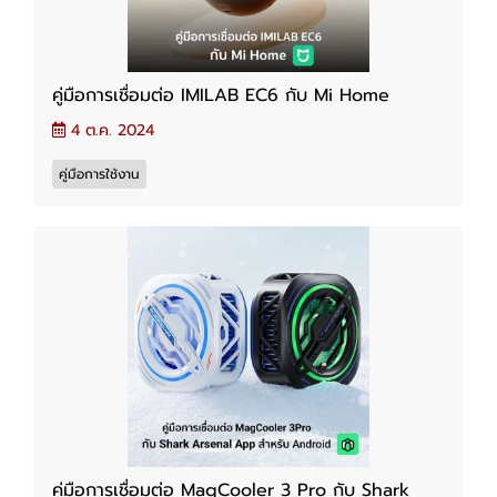
คู่มือการเชื่อมต่อ IMILAB EC6 กับ Mi Home
4 ต.ค. 2024
คู่มือการใช้งาน
คู่มือการเชื่อมต่อ MagCooler 3 Pro กับ Shark