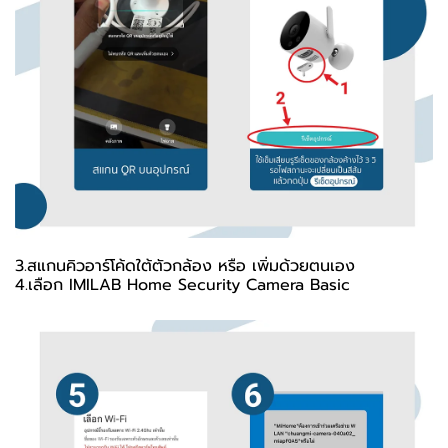
3.สแกนคิวอาร์โค้ดใต้ตัวกล้อง หรือ เพิ่มด้วยตนเอง
4.เลือก IMILAB Home Security Camera Basic