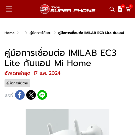
0
0
Home
...
คู่มือการใช้งาน
คู่มือการเชื่อมต่อ IMILAB EC3 Lite กับแอป Mi Home
คู่มือการเชื่อมต่อ IMILAB EC3
Lite กับแอป Mi Home
อัพเดทล่าสุด: 17 ธ.ค. 2024
คู่มือการใช้งาน
แชร์