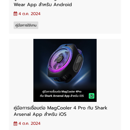
Wear App สำหรับ Android
4 ต.ค. 2024
คู่มือการใช้งาน
คู่มือการเชื่อมต่อ MagCooler 4 Pro กับ Shark
Arsenal App สำหรับ iOS
4 ต.ค. 2024