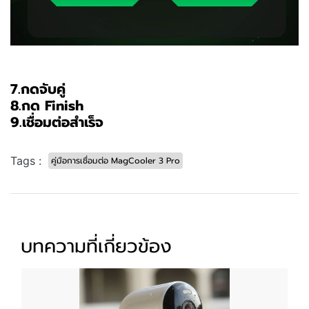
7.กดจับคู่
8.กด Finish
9.เชื่อมต่อสำเร็จ
Tags :
คู่มือการเชื่อมต่อ MagCooler 3 Pro
บทความที่เกี่ยวข้อง