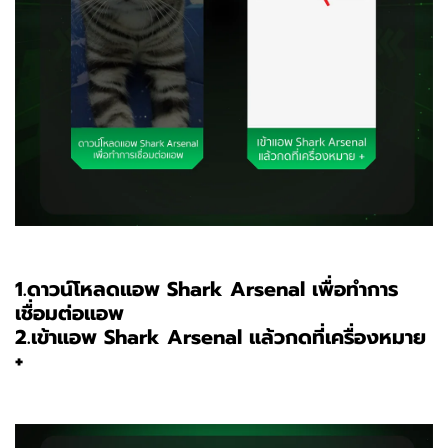
1.ดาวน์โหลดแอพ Shark Arsenal เพื่อทำการ
เชื่อมต่อแอพ
2.เข้าแอพ Shark Arsenal แล้วกดที่เครื่องหมาย
+