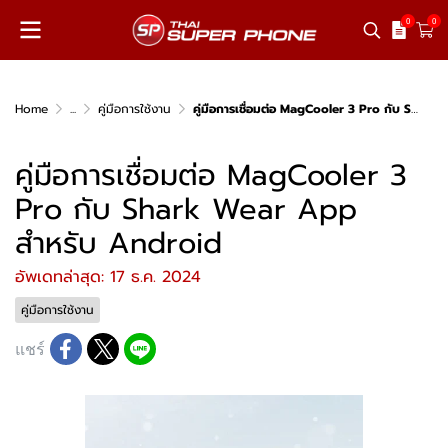
0
0
Home
...
คู่มือการใช้งาน
คู่มือการเชื่อมต่อ MagCooler 3 Pro กับ Shark Wear App สำหรับ Android
คู่มือการเชื่อมต่อ MagCooler 3
Pro กับ Shark Wear App
สำหรับ Android
อัพเดทล่าสุด: 17 ธ.ค. 2024
คู่มือการใช้งาน
แชร์