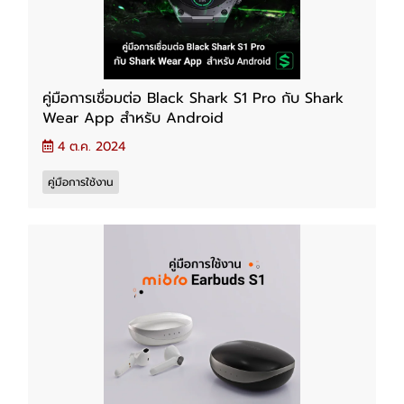
คู่มือการเชื่อมต่อ Black Shark S1 Pro กับ Shark
Wear App สำหรับ Android
4 ต.ค. 2024
คู่มือการใช้งาน