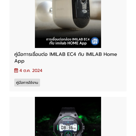
คู่มือการเชื่อมต่อ IMILAB EC4 กับ IMILAB Home
App
4 ต.ค. 2024
คู่มือการใช้งาน