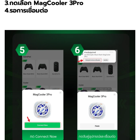
3.กดเลือก MagCooler 3Pro
4.รอการเชื่อมต่อ