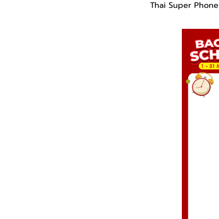
Thai Super Phone มี