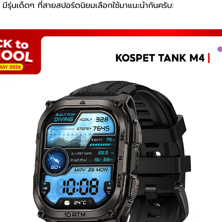
รุ่นเด็ดๆ ที่สายสปอร์ตนิยมเลือกใช้มาแนะนำกันครับ: