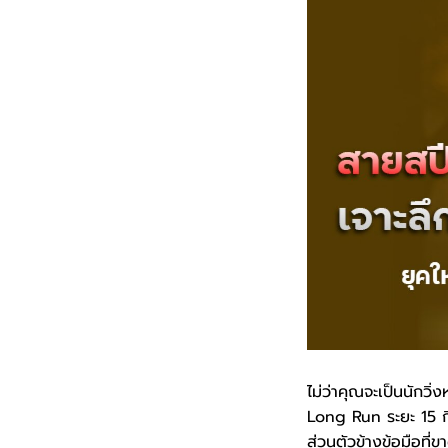
ไม่ว่าคุณจะเป็นนักวิ่
Long Run ระยะ 15 กิโ
ส่วนตัวข้างข้อมือที่ข