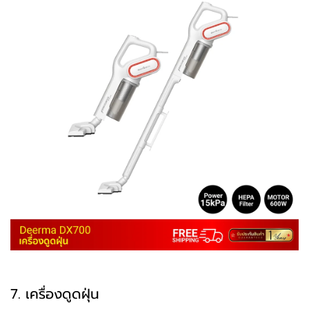
7. เครื่องดูดฝุ่น