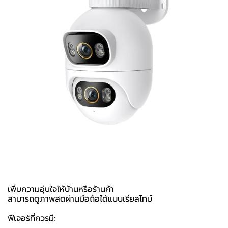
เพิ่มความอุ่นใจให้บ้านหรือร้านค้า
สามารถดูภาพสดผ่านมือถือได้แบบเรียลไทม์
ฟีเจอร์ที่ควรมี: