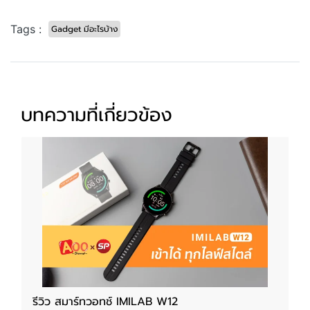
Tags :
Gadget มีอะไรบ้าง
บทความที่เกี่ยวข้อง
รีวิว สมาร์ทวอทช์ IMILAB W12