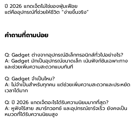
ปี 2026 แกดเจ็ตไม่ใช่ของฟุ่มเฟือย
แต่คืออุปกรณ์ที่ช่วยให้ชีวิต “ง่ายขึ้นจริง”
คำถามที่ถามบ่อย
Q: Gadget ต่างจากอุปกรณ์อิเล็กทรอนิกส์ทั่วไปอย่างไร?
A: Gadget มักเป็นอุปกรณ์ขนาดเล็ก เน้นฟังก์ชันเฉพาะทาง
และช่วยเพิ่มความสะดวกแบบทันที
Q: Gadget จำเป็นไหม?
A: ไม่จำเป็นสำหรับทุกคน แต่ช่วยเพิ่มความสะดวกและประหยัด
เวลาได้มาก
Q: ปี 2026 แกดเจ็ตอะไรได้รับความนิยมมากที่สุด?
A: หูฟังไร้สาย สมาร์ทวอทช์ และอุปกรณ์ชาร์จเร็ว ยังคงเป็น
หมวดที่ได้รับความนิยมสูง