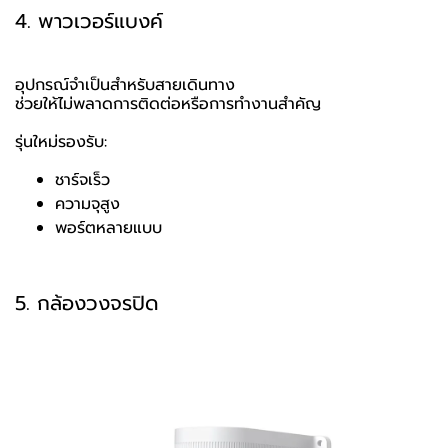
4. พาวเวอร์แบงค์
อุปกรณ์จำเป็นสำหรับสายเดินทาง
ช่วยให้ไม่พลาดการติดต่อหรือการทำงานสำคัญ
รุ่นใหม่รองรับ:
ชาร์จเร็ว
ความจุสูง
พอร์ตหลายแบบ
5. กล้องวงจรปิด