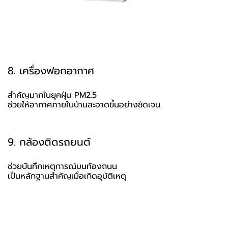
8. เครื่องฟอกอากาศ
สำคัญมากในยุคฝุ่น PM2.5
ช่วยให้อากาศภายในบ้านสะอาดขึ้นอย่างชัดเจน
9. กล้องติดรถยนต์
ช่วยบันทึกเหตุการณ์บนท้องถนน
เป็นหลักฐานสำคัญเมื่อเกิดอุบัติเหตุ