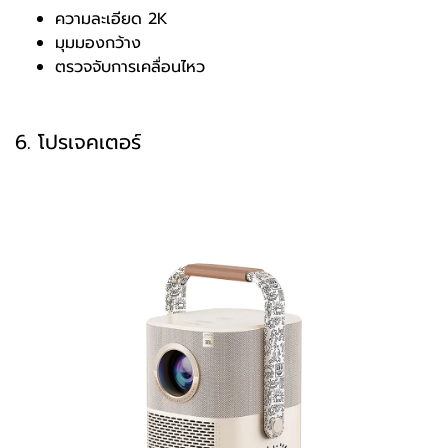
ความละเอียด 2K
มุมมองกว้าง
ตรวจจับการเคลื่อนไหว
6. โปรเจคเตอร์