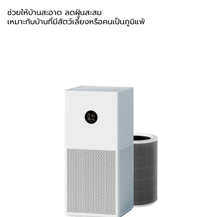
ช่วยให้บ้านสะอาด ลดฝุ่นสะสม
เหมาะกับบ้านที่มีสัตว์เลี้ยงหรือคนเป็นภูมิแพ้