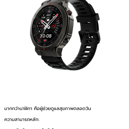
มากกว่านาฬิกา คือผู้ช่วยดูแลสุขภาพตลอดวัน
ความสามารถหลัก: