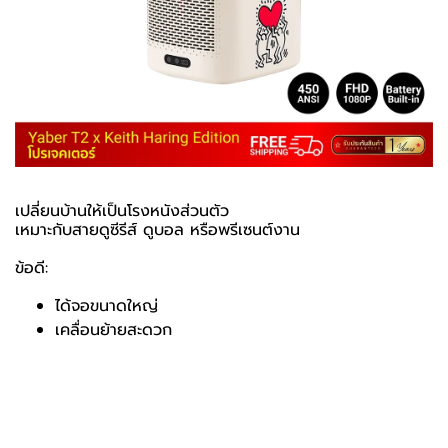
เปลี่ยนบ้านให้เป็นโรงหนังส่วนตัว
เหมาะกับสายดูซีรีส์ ดูบอล หรือพรีเซนต์งาน
ข้อดี:
ได้จอขนาดใหญ่
เคลื่อนย้ายสะดวก