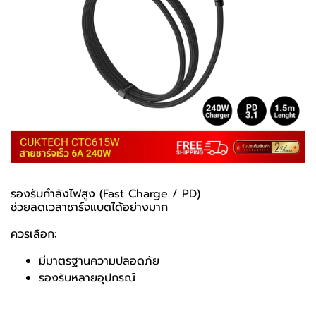
รองรับกำลังไฟสูง (Fast Charge / PD)
ช่วยลดเวลาชาร์จแบตได้อย่างมาก
ควรเลือก:
มีมาตรฐานความปลอดภัย
รองรับหลายอุปกรณ์