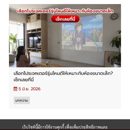
เลือกโปรเจคเตอร์รุ่นไหนดีให้เหมาะกับห้องขนาดเล็ก?
เช็กเลยที่นี่
5 มิ.ย. 2026
บทความ
เว็บไซต์นี้มีการใช้งานคุกกี้ เพื่อเพิ่มประสิทธิภาพและ