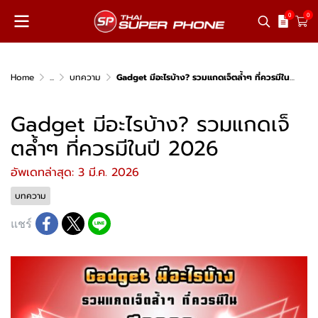
0
0
Home
...
บทความ
Gadget มีอะไรบ้าง? รวมแกดเจ็ตล้ำๆ ที่ควรมีในปี 2026
Gadget มีอะไรบ้าง? รวมแกดเจ็
ตล้ำๆ ที่ควรมีในปี 2026
อัพเดทล่าสุด: 3 มี.ค. 2026
บทความ
แชร์