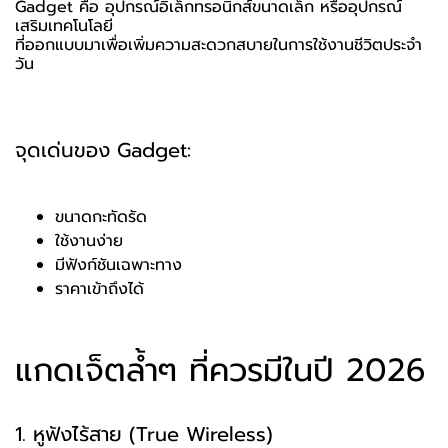
Gadget คือ อุปกรณ์อิเล็กทรอนิกส์ขนาดเล็ก หรืออุปกรณ์
เสริมเทคโนโลยี
ที่ออกแบบมาเพื่อเพิ่มความสะดวกสบายในการใช้งานชีวิตประจำ
วัน
จุดเด่นของ Gadget:
ขนาดกะทัดรัด
ใช้งานง่าย
มีฟังก์ชันเฉพาะทาง
ราคาเข้าถึงได้
แกดเจ็ตล้ำๆ ที่ควรมีในปี 2026
1. หูฟังไร้สาย (True Wireless)