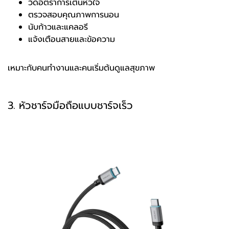
วัดอัตราการเต้นหัวใจ
ตรวจสอบคุณภาพการนอน
นับก้าวและแคลอรี
แจ้งเตือนสายและข้อความ
เหมาะกับคนทำงานและคนเริ่มต้นดูแลสุขภาพ
3. หัวชาร์จมือถือแบบชาร์จเร็ว