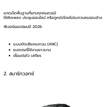
แกดเจ็ตพื้นฐานที่แทบทุกคนควรมี
ใช้ฟังเพลง ประชุมออนไลน์ หรือดูหนังโดยไม่รบกวนคนรอบข้าง
ฟีเจอร์ยอดนิยมปี 2026:
ระบบตัดเสียงรบกวน (ANC)
แบตเตอรี่ใช้งานยาวนาน
เชื่อมต่อไว เสถียร
2. สมาร์ทวอทช์