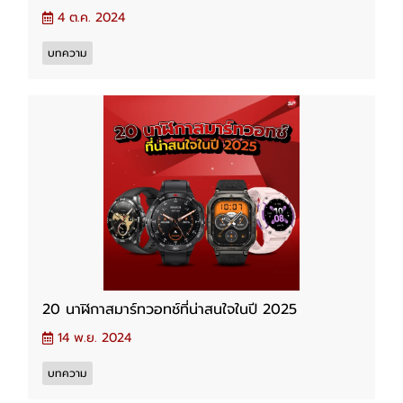
4 ต.ค. 2024
บทความ
20 นาฬิกาสมาร์ทวอทช์ที่น่าสนใจในปี 2025
14 พ.ย. 2024
บทความ