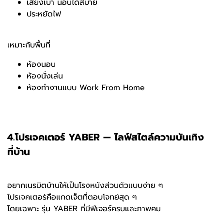
เสียงเบา นอนได้สบาย
ประหยัดไฟ
เหมาะกับพื้นที่
ห้องนอน
ห้องนั่งเล่น
ห้องทำงานแบบ Work From Home
4.โปรเจคเตอร์ YABER — ไลฟ์สไตล์ความบันเทิง
ที่บ้าน
อยากเนรมิตบ้านให้เป็นโรงหนังส่วนตัวแบบง่าย ๆ
โปรเจคเตอร์คือแกดเจ็ตที่ตอบโจทย์สุด ๆ
โดยเฉพาะ รุ่น YABER ที่มีฟีเจอร์ครบและภาพคม