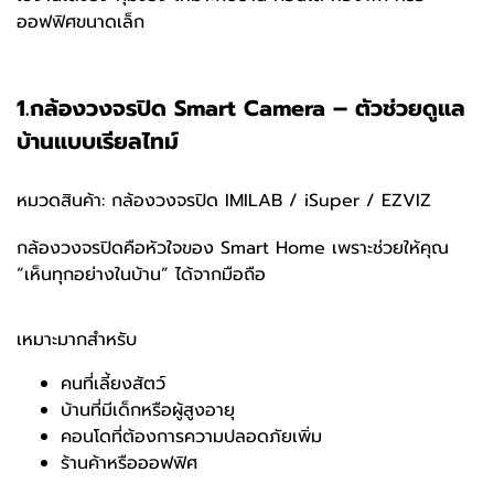
ออฟฟิศขนาดเล็ก
1.กล้องวงจรปิด Smart Camera – ตัวช่วยดูแล
บ้านแบบเรียลไทม์
หมวดสินค้า: กล้องวงจรปิด IMILAB / iSuper / EZVIZ
กล้องวงจรปิดคือหัวใจของ Smart Home เพราะช่วยให้คุณ
“เห็นทุกอย่างในบ้าน” ได้จากมือถือ
เหมาะมากสำหรับ
คนที่เลี้ยงสัตว์
บ้านที่มีเด็กหรือผู้สูงอายุ
คอนโดที่ต้องการความปลอดภัยเพิ่ม
ร้านค้าหรือออฟฟิศ