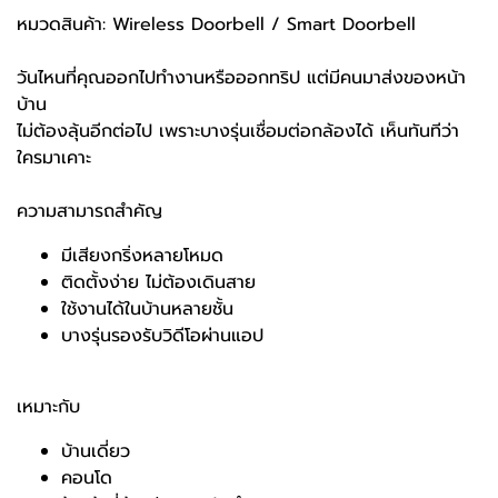
หมวดสินค้า: Wireless Doorbell / Smart Doorbell
วันไหนที่คุณออกไปทำงานหรือออกทริป แต่มีคนมาส่งของหน้า
บ้าน
ไม่ต้องลุ้นอีกต่อไป เพราะบางรุ่นเชื่อมต่อกล้องได้ เห็นทันทีว่า
ใครมาเคาะ
ความสามารถสำคัญ
มีเสียงกริ่งหลายโหมด
ติดตั้งง่าย ไม่ต้องเดินสาย
ใช้งานได้ในบ้านหลายชั้น
บางรุ่นรองรับวิดีโอผ่านแอป
เหมาะกับ
บ้านเดี่ยว
คอนโด