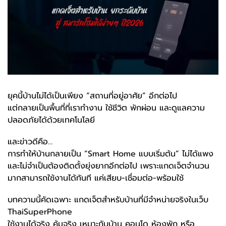
ยุคนี้บ้านไม่ได้เป็นเพียง “สถานที่อยู่อาศัย” อีกต่อไป
แต่กลายเป็นพื้นที่ที่เราทำงาน ใช้ชีวิต พักผ่อน และดูแลความ
ปลอดภัยได้ด้วยเทคโนโลยี
และข่าวดีคือ…
การทำให้บ้านกลายเป็น “Smart Home แบบเริ่มต้น” ไม่ได้แพง
และไม่จำเป็นต้องติดตั้งยุ่งยากอีกต่อไป เพราะแกดเจ็ตจำนวน
มากสามารถใช้งานได้ทันที แค่เสียบ-เชื่อมต่อ-พร้อมใช้
บทความนี้คัดเฉพาะ แกดเจ็ตสำหรับบ้านที่มีจำหน่ายจริงในเว็บ
ThaiSuperPhone
ใช้งานได้จริง คุ้มจริง เหมาะกับบ้าน คอนโด ห้องพัก หรือ