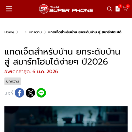
0
0
Home
...
บทความ
แกดเจ็ตสำหรับบ้าน ยกระดับบ้าน สู่ สมาร์ทโฮมได้ง่ายๆ ปี2026
แกดเจ็ตสำหรับบ้าน ยกระดับบ้าน
สู่ สมาร์ทโฮมได้ง่ายๆ ปี2026
อัพเดทล่าสุด: 6 ม.ค. 2026
บทความ
แชร์