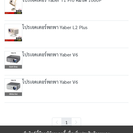
โปรเจคเตอร์พกพา Yaber L2 Plus
โปรเจคเตอร์พกพา Yaber V6
โปรเจคเตอร์พกพา Yaber V6
1