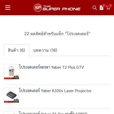
0
0
22 ผลลัพธ์สำหรับแท็ก "โปรเจคเตอร์"
สินค้า (6)
บทความ (16)
โปรเจคเตอร์พกพา Yaber T2 Plus GTV
โปรเจคเตอร์ Yaber K300s Laser Projector
โปรเจคเตอร์ Yaber T1 Pro คมชัด 1080P