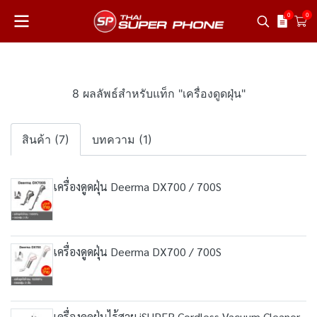
0
0
8 ผลลัพธ์สำหรับแท็ก "เครื่องดูดฝุ่น"
สินค้า (7)
บทความ (1)
เครื่องดูดฝุ่น Deerma DX700 / 700S
เครื่องดูดฝุ่น Deerma DX700 / 700S
เครื่องดูดฝุ่นไร้สาย iSUPER Cordless Vacuum Cleaner