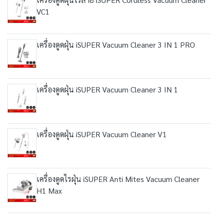
VC1
เครื่องดูดฝุ่น iSUPER Vacuum Cleaner 3 IN 1 PRO
เครื่องดูดฝุ่น iSUPER Vacuum Cleaner 3 IN 1
เครื่องดูดฝุ่น iSUPER Vacuum Cleaner V1
เครื่องดูดไรฝุ่น iSUPER Anti Mites Vacuum Cleaner
H1 Max