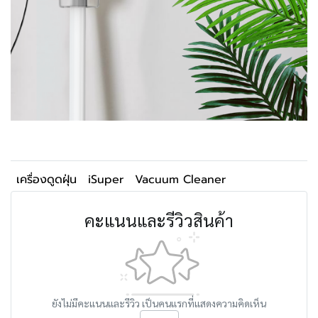
เครื่องดูดฝุ่น
iSuper
Vacuum Cleaner
คะแนนและรีวิวสินค้า
ยังไม่มีคะแนนและรีวิว เป็นคนแรกที่แสดงความคิดเห็น