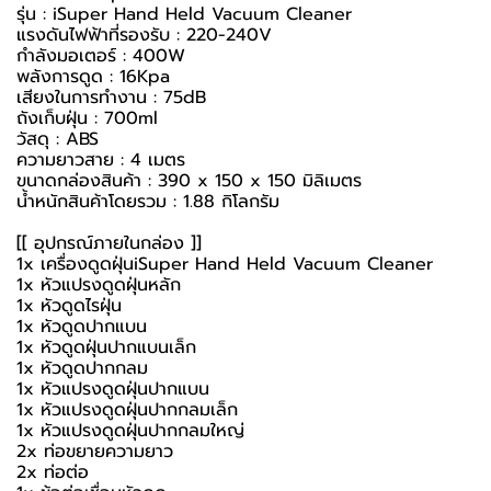
รุ่น : iSuper Hand Held Vacuum Cleaner
แรงดันไฟฟ้าที่รองรับ : 220-240V
กำลังมอเตอร์ : 400W
พลังการดูด : 16Kpa
เสียงในการทำงาน : 75dB
ถังเก็บฝุ่น : 700ml
วัสดุ : ABS
ความยาวสาย : 4 เมตร
ขนาดกล่องสินค้า : 390 x 150 x 150 มิลิเมตร
น้ำหนักสินค้าโดยรวม : 1.88 กิโลกรัม
[[ อุปกรณ์ภายในกล่อง ]]
1x
เครื่องดูดฝุ่น
iSuper Hand Held Vacuum Cleaner
1x หัวแปรงดูดฝุ่นหลัก
1x หัวดูดไรฝุ่น
1x หัวดูดปากแบน
1x หัวดูดฝุ่นปากแบนเล็ก
1x หัวดูดปากกลม
1x หัวแปรงดูดฝุ่นปากแบน
1x หัวแปรงดูดฝุ่นปากกลมเล็ก
1x หัวแปรงดูดฝุ่นปากกลมใหญ่
2x ท่อขยายความยาว
2x ท่อต่อ