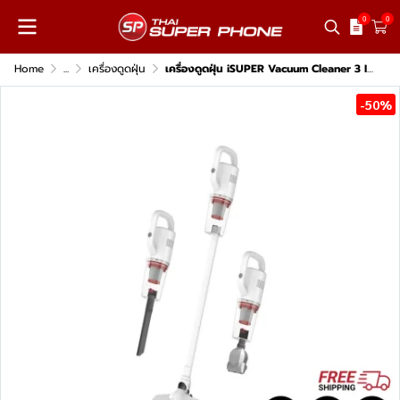
0
0
Home
...
เครื่องดูดฝุ่น
เครื่องดูดฝุ่น iSUPER Vacuum Cleaner 3 IN 1
-50%