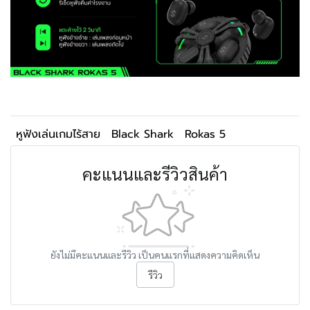
หูฟังเล่นเกมไร้สาย
Black Shark
Rokas 5
คะแนนและรีวิวสินค้า
ยังไม่มีคะแนนและรีวิว เป็นคนแรกที่แสดงความคิดเห็น
รีวิว