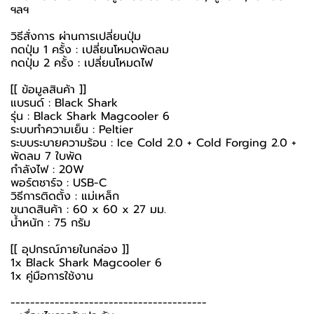
ฯลฯ
วิธีสั่งการ ผ่านการเปลี่ยนปุ่ม
กดปุ่ม 1 ครั้ง : เปลี่ยนโหมดพัดลม
กดปุ่ม 2 ครั้ง : เปลี่ยนโหมดไฟ
[[ ข้อมูลสินค้า ]]
แบรนด์ : Black Shark
รุ่น : Black Shark Magcooler 6
ระบบทำความเย็น : Peltier
ระบบระบายความร้อน : Ice Cold 2.0 + Cold Forging 2.0 +
พัดลม 7 ใบพัด
กำลังไฟ : 20W
พอร์ตชาร์จ : USB-C
วิธีการติดตั้ง : แม่เหล็ก
ขนาดสินค้า : 60 x 60 x 27 มม.
น้ำหนัก : 75 กรัม
[[ อุปกรณ์ภายในกล่อง ]]
1x Black Shark Magcooler 6
1x คู่มือการใช้งาน
----------------------------------------