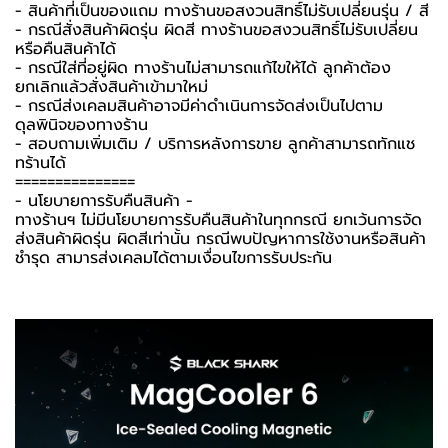
- สินค้าที่เป็นของแถม ทางร้านขอสงวนสิทธิ์ไม่รับเปลี่ยนรุ่น / สี
- กรณีสั่งสินค้าผิดรุ่น ผิดสี ทางร้านขอสงวนสิทธิ์ไม่รับเปลี่ยน
หรือคืนสินค้าได้
- กรณีใส่ที่อยู่ผิด ทางร้านไม่สามารถแก้ไขให้ได้ ลูกค้าต้อง
ยกเลิกแล้วสั่งสินค้าเข้ามาใหม่
- กรณีส่งเคลมสินค้าอาจมีค่าดำเนินการจัดส่งเป็นไปตาม
ดุลพินิจของทางร้าน
- สอบถามเพิ่มเติม / บริการหลังการขาย ลูกค้าสามารถทักแช
ทร้านได้
===============
-️ นโยบายการรับคืนสินค้า -️
ทางร้านฯ ไม่มีนโยบายการรับคืนสินค้าในทุกกรณี ยกเว้นการจัด
ส่งสินค้าผิดรุ่น ผิดสีเท่านั้น กรณีพบปัญหาการใช้งานหรือสินค้า
ชำรุด สามารส่งเคลมได้ตามเงื่อนไขการรับประกัน