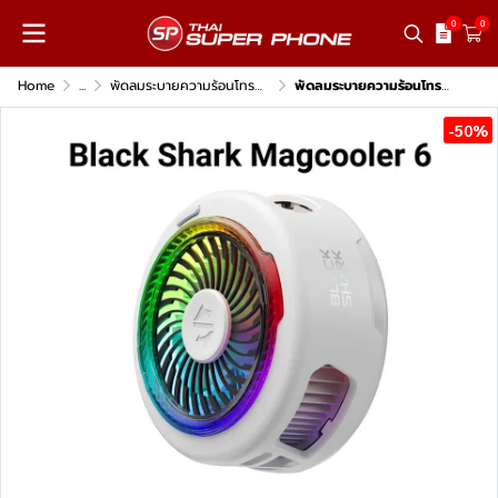
0
0
Home
...
พัดลมระบายความร้อนโทรศัพท์
พัดลมระบายความร้อนโทรศัพท์ Black Shark Magcooler 6
-50%