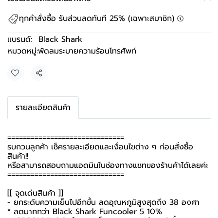
ทุกคำสั่งซื้อ รับส่วนลดทันที 25% (เฉพาะสมาชิก)
แบรนด์:
Black Shark
หมวดหมู่:
พัดลมระบายความร้อนโทรศัพท์
แชร์
รายละเอียดสินค้า
==============================
รบกวนลูกค้า เช็ครายละเอียดและเงื่อนไขต่าง ๆ ก่อนสั่งซื้อ
สินค้า!!
หรือสามารถสอบถามแอดมินในช่องทางแชทของร้านค้าได้เลยค่ะ
==============================
[[ จุดเด่นสินค้า ]]
- ยกระดับความเย็นไปอีกขั้น ลดอุณหภูมิสูงสุดถึง 38 องศา
* ลดมากกว่า Black Shark Funcooler 5 10%