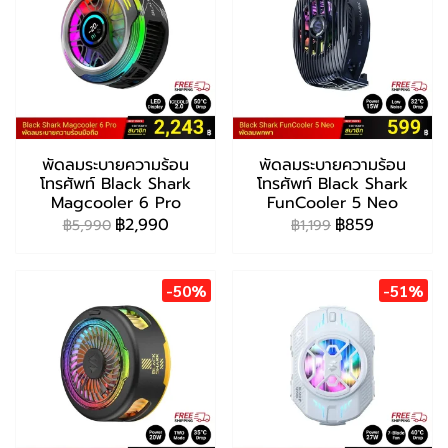
พัดลมระบายความร้อน
พัดลมระบายความร้อน
โทรศัพท์ Black Shark
โทรศัพท์ Black Shark
Magcooler 6 Pro
FunCooler 5 Neo
฿2,990
฿859
฿5,990
฿1,199
-50%
-51%