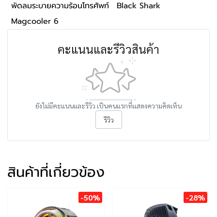
พัดลมระบายความร้อนโทรศัพท์
Black Shark
Magcooler 6
คะแนนและรีวิวสินค้า
ยังไม่มีคะแนนและรีวิว เป็นคนแรกที่แสดงความคิดเห็น
รีวิว
สินค้าที่เกี่ยวข้อง
-50%
-28%