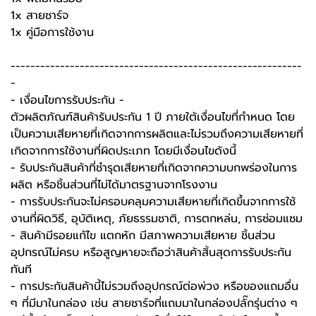
1x สายชาร์จ
1x คู่มือการใช้งาน
-----------------------------------------------------------
-
-️ เงื่อนไขการรับประกัน -️
ตัวผลิตภัณฑ์สินค้ารับประกัน 1 ปี ภายใต้เงื่อนไขที่กำหนด โดย
เป็นความเสียหายที่เกิดจากการผลิตและไม่รวมถึงความเสียหายที่
เกิดจากการใช้งานที่ผิดประเภท โดยมีเงื่อนไขดังนี้
- รับประกันสินค้าที่ชำรุดเสียหายที่เกิดจากความบกพร่องในการ
ผลิต หรือชิ้นส่วนที่ไม่ได้มาตรฐานจากโรงงาน
- การรับประกันจะไม่ครอบคลุมความเสียหายที่เกิดขึ้นจากการใช้
งานที่ผิดวิธี, อุบัติเหตุ, ภัยธรรมชาติ, การตกหล่น, การซ่อมแซม
- สินค้ามีรอยแก้ไข แตกหัก มีสภาพความเสียหาย ชิ้นส่วน
อุปกรณ์ไม่ครบ หรือสูญหายจะถือว่าสินค้าสิ้นสุดการรับประกัน
ทันที
- การประกันสินค้านี้ไม่รวมถึงอุปกรณ์ต่อพ่วง หรือของแถมอื่น
ๆ ที่มีมาในกล่อง เช่น สายชาร์จที่แถมมาในกล่องปลั๊กรุ่นต่าง ๆ