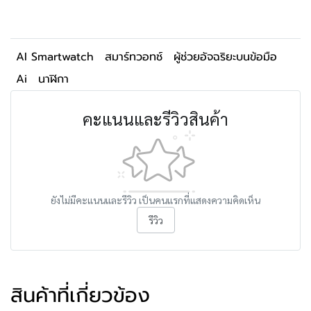
AI Smartwatch
สมาร์ทวอทช์
ผู้ช่วยอัจฉริยะบนข้อมือ
Ai
นาฬิกา
คะแนนและรีวิวสินค้า
ยังไม่มีคะแนนและรีวิว เป็นคนแรกที่แสดงความคิดเห็น
รีวิว
สินค้าที่เกี่ยวข้อง