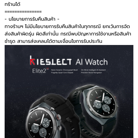
ทร้านได้
===============
-️ นโยบายการรับคืนสินค้า -️
ทางร้านฯ ไม่มีนโยบายการรับคืนสินค้าในทุกกรณี ยกเว้นการจัด
ส่งสินค้าผิดรุ่น ผิดสีเท่านั้น กรณีพบปัญหาการใช้งานหรือสินค้า
ชำรุด สามารส่งเคลมได้ตามเงื่อนไขการรับประกัน