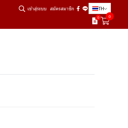
TH
เข้าสู่ระบบ
สมัครสมาชิก
0
0