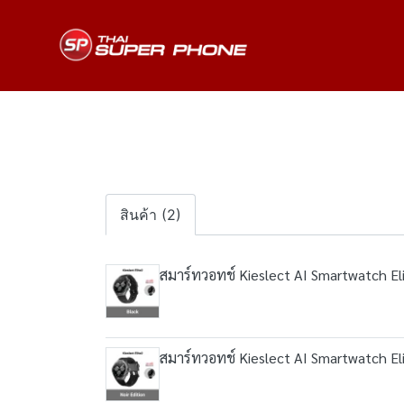
สินค้า (2)
สมาร์ทวอทช์ Kieslect AI Smartwatch El
สมาร์ทวอทช์ Kieslect AI Smartwatch Eli