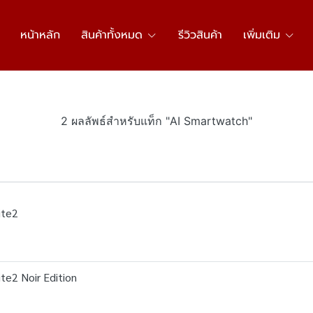
หน้าหลัก
สินค้าทั้งหมด
รีวิวสินค้า
เพิ่มเติม
2 ผลลัพธ์สำหรับแท็ก "AI Smartwatch"
ite2
te2 Noir Edition