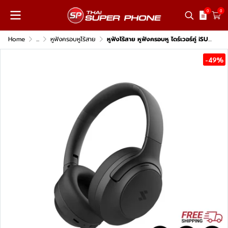
0
0
Home
...
หูฟังครอบหูไร้สาย
หูฟังไร้สาย หูฟังครอบหู ไดร์เวอร์คู่ iSUPER SOUND COMFORT 2
-49%