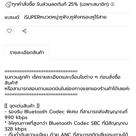
ทุกคำสั่งซื้อ รับส่วนลดทันที 25% (เฉพาะสมาชิก)
หมวดหมู่:
หูฟัง
,
หูฟังครอบหูไร้สาย
แบรนด์:
iSUPER
แชร์
รายละเอียดสินค้า
==============================
รบกวนลูกค้า เช็ครายละเอียดและเงื่อนไขต่าง ๆ ก่อนสั่งซื้อ
สินค้า!!
หรือสามารถสอบถามแอดมินในช่องทางแชทของร้านค้าได้เลยค่ะ
==============================
[[ จุดเด่นสินค้า ]]
- รองรับ Bluetooth Codec พิเศษ ที่สามารถส่งสัญญาณที่
990 kbps
* ให้คุณภาพที่สูงกว่า Bluetooth Codec SBC ที่มีสัญญาณ
328 kbps
- ดื่มด่ำกับความเงียบ ด้วย ANC ที่สามารถตัดเสียงรบกวนได้