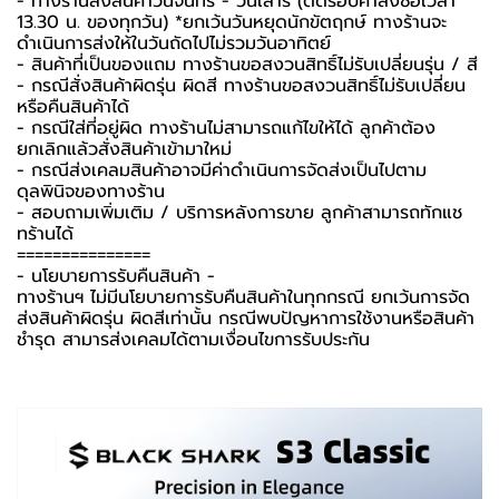
- ทางร้านส่งสินค้าวันจันทร์ - วันเสาร์ (ตัดรอบคำสั่งซื้อเวลา
13.30 น. ของทุกวัน) *ยกเว้นวันหยุดนักขัตฤกษ์ ทางร้านจะ
ดำเนินการส่งให้ในวันถัดไปไม่รวมวันอาทิตย์
- สินค้าที่เป็นของแถม ทางร้านขอสงวนสิทธิ์ไม่รับเปลี่ยนรุ่น / สี
- กรณีสั่งสินค้าผิดรุ่น ผิดสี ทางร้านขอสงวนสิทธิ์ไม่รับเปลี่ยน
หรือคืนสินค้าได้
- กรณีใส่ที่อยู่ผิด ทางร้านไม่สามารถแก้ไขให้ได้ ลูกค้าต้อง
ยกเลิกแล้วสั่งสินค้าเข้ามาใหม่
- กรณีส่งเคลมสินค้าอาจมีค่าดำเนินการจัดส่งเป็นไปตาม
ดุลพินิจของทางร้าน
- สอบถามเพิ่มเติม / บริการหลังการขาย ลูกค้าสามารถทักแช
ทร้านได้
===============
-️ นโยบายการรับคืนสินค้า -️
ทางร้านฯ ไม่มีนโยบายการรับคืนสินค้าในทุกกรณี ยกเว้นการจัด
ส่งสินค้าผิดรุ่น ผิดสีเท่านั้น กรณีพบปัญหาการใช้งานหรือสินค้า
ชำรุด สามารส่งเคลมได้ตามเงื่อนไขการรับประกัน