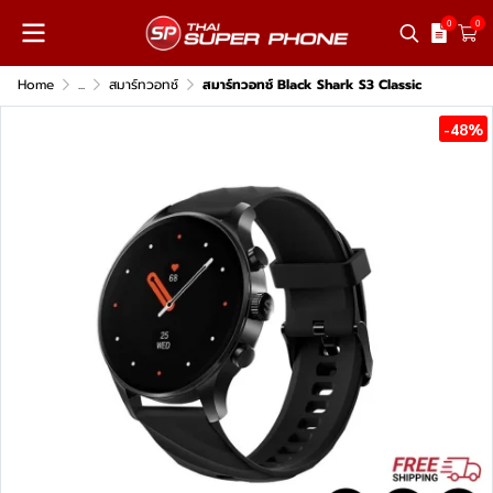
0
0
Home
...
สมาร์ทวอทช์
สมาร์ทวอทช์ Black Shark S3 Classic
-48%