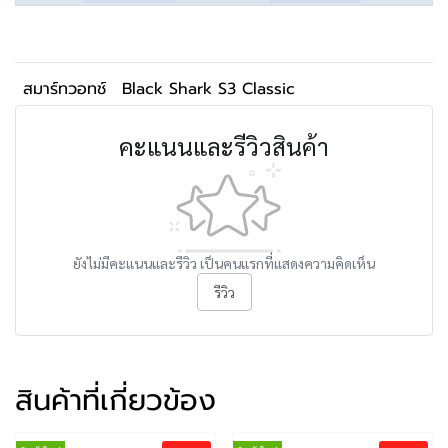
สมาร์ทวอทช์
Black Shark S3 Classic
คะแนนและรีวิวสินค้า
ยังไม่มีคะแนนและรีวิว เป็นคนแรกที่แสดงความคิดเห็น
รีวิว
สินค้าที่เกี่ยวข้อง