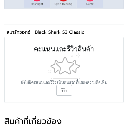
สมาร์ทวอทช์
Black Shark S3 Classic
คะแนนและรีวิวสินค้า
ยังไม่มีคะแนนและรีวิว เป็นคนแรกที่แสดงความคิดเห็น
รีวิว
สินค้าที่เกี่ยวข้อง