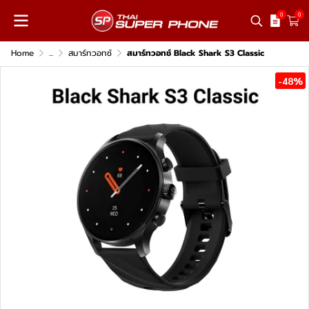
0
0
Home
...
สมาร์ทวอทช์
สมาร์ทวอทช์ Black Shark S3 Classic
-48%