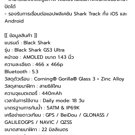
ปัดได้
- รองรับการเชื่อมต่อแอปพลิเคชัน Shark Track ทั้ง iOS และ
Android
[[ ข้อมูลสินค้า ]]
แบรนด์ : Black Shark
รุ่น : Black Shark GS3 Ultra
หน้าจอ : AMOLED ขนาด 1.43 นิ้ว
ความละเอียด : 466 x 466p
Bluetooth : 5.3
วัสดุตัวเรือน : Corning® Gorilla® Glass 3 + Zinc Alloy
วัสดุสายนาฬิกา : สายซิลิโคน
ความจุแบตเตอรี่ : 440mAh
เวลาในการใช้งาน : Daily mode: 18 วัน
มาตรฐานการกันน้ำ : 5ATM & IP69K
เครือข่ายดาวเทียม : GPS / BeiDou / GLONASS /
GALILEOGPS / NAVIC / QZSS
ขนาดสายนาฬิกา : 22 มิลลิเมตร