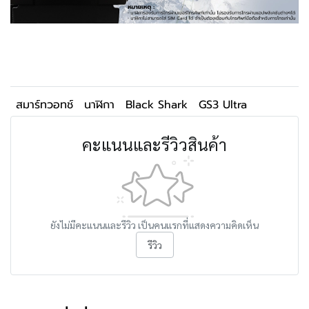
สมาร์ทวอทช์
นาฬิกา
Black Shark
GS3 Ultra
คะแนนและรีวิวสินค้า
ยังไม่มีคะแนนและรีวิว เป็นคนแรกที่แสดงความคิดเห็น
รีวิว