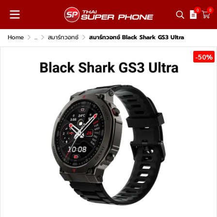
0
0
Home
...
สมาร์ทวอทช์
สมาร์ทวอทช์ Black Shark GS3 Ultra
-50%