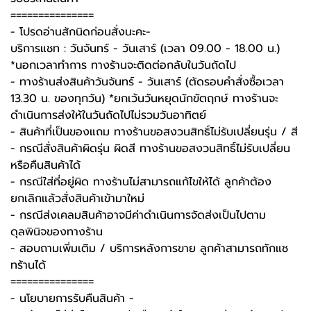
===============
-️ โปรดอ่านสักนิดก่อนสั่งนะคะ-️
บริการแชท : วันจันทร์ - วันเสาร์ (เวลา 09.00 - 18.00 น.)
*นอกเวลาทำการ ทางร้านจะติดต่อกลับในวันถัดไป
- ทางร้านส่งสินค้าวันจันทร์ - วันเสาร์ (ตัดรอบคำสั่งซื้อเวลา
13.30 น. ของทุกวัน) *ยกเว้นวันหยุดนักขัตฤกษ์ ทางร้านจะ
ดำเนินการส่งให้ในวันถัดไปไม่รวมวันอาทิตย์
- สินค้าที่เป็นของแถม ทางร้านขอสงวนสิทธิ์ไม่รับเปลี่ยนรุ่น / สี
- กรณีสั่งสินค้าผิดรุ่น ผิดสี ทางร้านขอสงวนสิทธิ์ไม่รับเปลี่ยน
หรือคืนสินค้าได้
- กรณีใส่ที่อยู่ผิด ทางร้านไม่สามารถแก้ไขให้ได้ ลูกค้าต้อง
ยกเลิกแล้วสั่งสินค้าเข้ามาใหม่
- กรณีส่งเคลมสินค้าอาจมีค่าดำเนินการจัดส่งเป็นไปตาม
ดุลพินิจของทางร้าน
- สอบถามเพิ่มเติม / บริการหลังการขาย ลูกค้าสามารถทักแช
ทร้านได้
===============
-️ นโยบายการรับคืนสินค้า -️