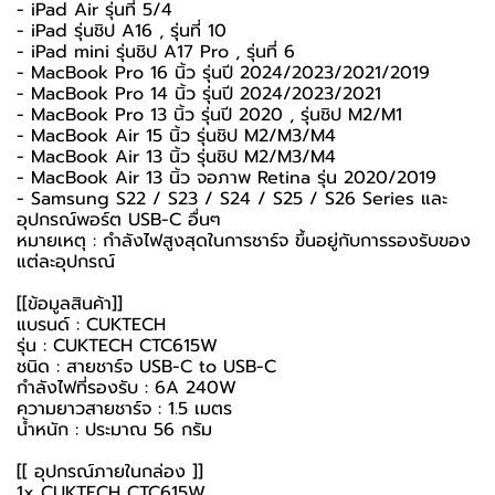
- iPad Air รุ่นที่ 5/4
- iPad รุ่นชิป A16 , รุ่นที่ 10
- iPad mini รุ่นชิป A17 Pro , รุ่นที่ 6
- MacBook Pro 16 นิ้ว รุ่นปี 2024/2023/2021/2019
- MacBook Pro 14 นิ้ว รุ่นปี 2024/2023/2021
- MacBook Pro 13 นิ้ว รุ่นปี 2020 , รุ่นชิป M2/M1
- MacBook Air 15 นิ้ว รุ่นชิป M2/M3/M4
- MacBook Air 13 นิ้ว รุ่นชิป M2/M3/M4
- MacBook Air 13 นิ้ว จอภาพ Retina รุ่น 2020/2019
- Samsung S22 / S23 / S24 / S25 / S26 Series และ
อุปกรณ์พอร์ต USB-C อื่นๆ
หมายเหตุ : กำลังไฟสูงสุดในการชาร์จ ขึ้นอยู่กับการรองรับของ
แต่ละอุปกรณ์
[[ข้อมูลสินค้า]]
แบรนด์ : CUKTECH
รุ่น : CUKTECH CTC615W
ชนิด : สายชาร์จ USB-C to USB-C
กำลังไฟที่รองรับ : 6A 240W
ความยาวสายชาร์จ : 1.5 เมตร
น้ำหนัก : ประมาณ 56 กรัม
[[ อุปกรณ์ภายในกล่อง ]]
1x CUKTECH CTC615W