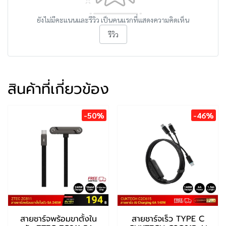
ยังไม่มีคะแนนและรีวิว เป็นคนแรกที่แสดงความคิดเห็น
รีวิว
สินค้าที่เกี่ยวข้อง
-50%
-46%
สายชาร์จพร้อมขาตั้งใน
สายชาร์จเร็ว TYPE C