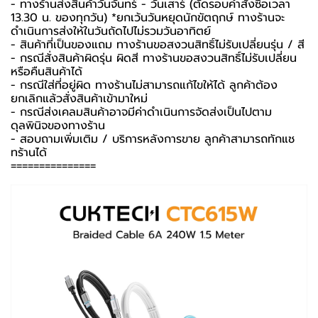
- ทางร้านส่งสินค้าวันจันทร์ - วันเสาร์ (ตัดรอบคำสั่งซื้อเวลา
13.30 น. ของทุกวัน) *ยกเว้นวันหยุดนักขัตฤกษ์ ทางร้านจะ
ดำเนินการส่งให้ในวันถัดไปไม่รวมวันอาทิตย์
- สินค้าที่เป็นของแถม ทางร้านขอสงวนสิทธิ์ไม่รับเปลี่ยนรุ่น / สี
- กรณีสั่งสินค้าผิดรุ่น ผิดสี ทางร้านขอสงวนสิทธิ์ไม่รับเปลี่ยน
หรือคืนสินค้าได้
- กรณีใส่ที่อยู่ผิด ทางร้านไม่สามารถแก้ไขให้ได้ ลูกค้าต้อง
ยกเลิกแล้วสั่งสินค้าเข้ามาใหม่
- กรณีส่งเคลมสินค้าอาจมีค่าดำเนินการจัดส่งเป็นไปตาม
ดุลพินิจของทางร้าน
- สอบถามเพิ่มเติม / บริการหลังการขาย ลูกค้าสามารถทักแช
ทร้านได้
===============