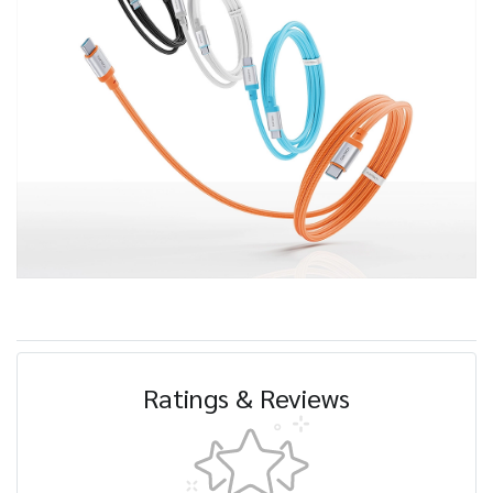
Ratings & Reviews