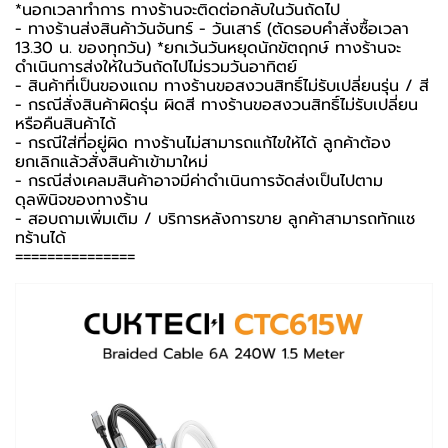
*นอกเวลาทำการ ทางร้านจะติดต่อกลับในวันถัดไป
- ทางร้านส่งสินค้าวันจันทร์ - วันเสาร์ (ตัดรอบคำสั่งซื้อเวลา
13.30 น. ของทุกวัน) *ยกเว้นวันหยุดนักขัตฤกษ์ ทางร้านจะ
ดำเนินการส่งให้ในวันถัดไปไม่รวมวันอาทิตย์
- สินค้าที่เป็นของแถม ทางร้านขอสงวนสิทธิ์ไม่รับเปลี่ยนรุ่น / สี
- กรณีสั่งสินค้าผิดรุ่น ผิดสี ทางร้านขอสงวนสิทธิ์ไม่รับเปลี่ยน
หรือคืนสินค้าได้
- กรณีใส่ที่อยู่ผิด ทางร้านไม่สามารถแก้ไขให้ได้ ลูกค้าต้อง
ยกเลิกแล้วสั่งสินค้าเข้ามาใหม่
- กรณีส่งเคลมสินค้าอาจมีค่าดำเนินการจัดส่งเป็นไปตาม
ดุลพินิจของทางร้าน
- สอบถามเพิ่มเติม / บริการหลังการขาย ลูกค้าสามารถทักแช
ทร้านได้
===============