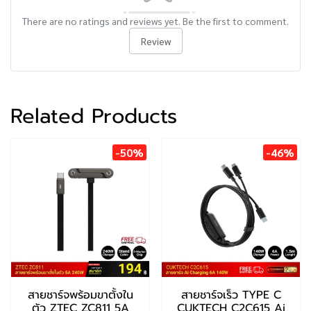
There are no ratings and reviews yet. Be the first to comment.
Review
Related Products
-50%
-46%
สายชาร์จพร้อมขาตั้งใน
สายชาร์จเร็ว TYPE C
ตัว ZTEC ZC811 5A
CUKTECH C2C615 Ai