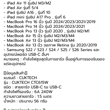
- iPad Air 11 รุ่นชิป M3/M2
- iPad Air รุ่นที่ 5/4
- iPad รุ่นชิป A16 , รุ่นที่ 10
- iPad mini รุ่นชิป A17 Pro , รุ่นที่ 6
- MacBook Pro 16 นิ้ว รุ่นปี 2024/2023/2021/2019
- MacBook Pro 14 นิ้ว รุ่นปี 2024/2023/2021
- MacBook Pro 13 นิ้ว รุ่นปี 2020 , รุ่นชิป M2/M1
- MacBook Air 15 นิ้ว รุ่นชิป M2/M3/M4
- MacBook Air 13 นิ้ว รุ่นชิป M2/M3/M4
- MacBook Air 13 นิ้ว จอภาพ Retina รุ่น 2020/2019
- Samsung S22 / S23 / S24 / S25 / S26 Series และ
อุปกรณ์พอร์ต USB-C อื่นๆ
หมายเหตุ : กำลังไฟสูงสุดในการชาร์จ ขึ้นอยู่กับการรองรับของ
แต่ละอุปกรณ์
[[ข้อมูลสินค้า]]
แบรนด์ : CUKTECH
รุ่น : CUKTECH CTC615W
ชนิด : สายชาร์จ USB-C to USB-C
กำลังไฟที่รองรับ : 6A 240W
ความยาวสายชาร์จ : 1.5 เมตร
น้ำหนัก : ประมาณ 56 กรัม