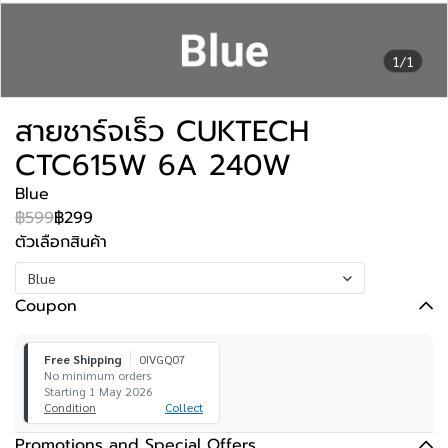
1/1
สายชาร์จเร็ว CUKTECH
CTC615W 6A 240W
Blue
฿599
฿299
ตัวเลือกสินค้า
Blue
Coupon
Free Shipping
0IVGQ07
No minimum orders
Starting 1 May 2026
Condition
Collect
Promotions and Special Offers