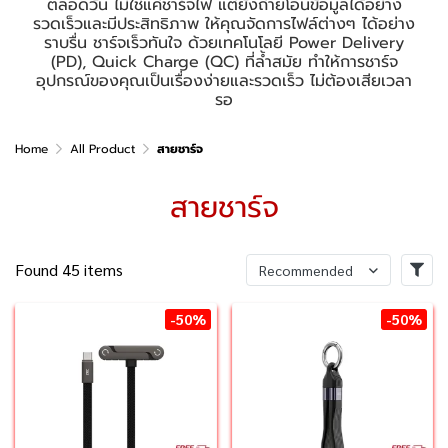
ตลอดวัน ไม่ใช่แค่ชาร์จไฟ แต่ยังถ่ายโอนข้อมูลได้อย่าง
รวดเร็วและมีประสิทธิภาพ ให้คุณจัดการไฟล์ต่างๆ ได้อย่าง
ราบรื่น ชาร์จเร็วทันใจ ด้วยเทคโนโลยี Power Delivery
(PD), Quick Charge (QC) ที่ล้ำสมัย ทำให้การชาร์จ
อุปกรณ์ของคุณเป็นเรื่องง่ายและรวดเร็ว ไม่ต้องเสียเวลา
รอ
Home
All Product
สายชาร์จ
สายชาร์จ
Found 45 items
Recommended
-50%
-50%