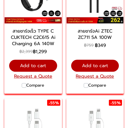
สายชาร์จเร็ว TYPE C
สายชาร์จAi ZTEC
CUKTECH C2C615 Ai
ZC711 5A 100W
Charging 6A 140W
฿349
฿759
฿1,299
฿2,399
Add to cart
Add to cart
Request a Quote
Request a Quote
Compare
Compare
-55%
-55%