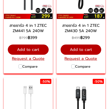
สายชาร์จ 4 in 1 ZTEC
สายชาร์จ 4 in 1 ZTEC
ZM441 5A 240W
ZM430 5A 240W
฿399
฿299
฿799
฿499
Add to cart
Add to cart
Request a Quote
Request a Quote
Compare
Compare
-50%
-50%