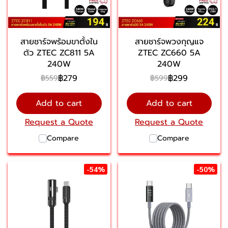
สายชาร์จพร้อมขาตั้งใน
สายชาร์จพวงกุญแจ
ตัว ZTEC ZC811 5A
ZTEC ZC660 5A
240W
240W
฿279
฿299
฿559
฿599
Add to cart
Add to cart
Request a Quote
Request a Quote
Compare
Compare
-54%
-50%