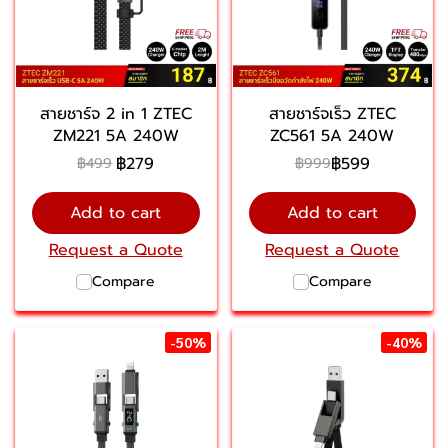
สายชาร์จ 2 in 1 ZTEC
สายชาร์จเร็ว ZTEC
ZM221 5A 240W
ZC561 5A 240W
฿279
฿599
฿499
฿999
Add to cart
Add to cart
Request a Quote
Request a Quote
Compare
Compare
-50%
-40%