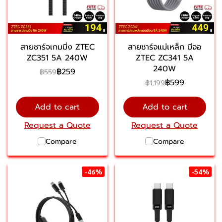
สายชาร์จเกมมิ่ง ZTEC
สายชาร์จแม่เหล็ก มีจอ
ZC351 5A 240W
ZTEC ZC341 5A
240W
฿259
฿559
฿599
฿1,199
Add to cart
Add to cart
Request a Quote
Request a Quote
Compare
Compare
-46%
-54%