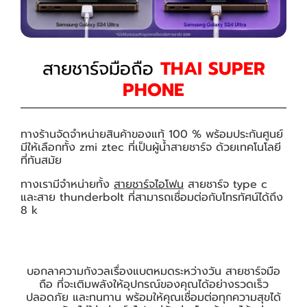
สายชาร์จมือถือ
THAI SUPER
PHONE
ทางร้านจัดจำหน่ายสินค้าของแท้ 100 % พร้อมประกันศูนย์
มีให้เลือกทั้ง zmi ztec ที่เป็นผู้น้ำสายชาร์จ ด้วยเทคโนโลยี
ที่ทันสมัย
ทางเรามีจำหน่ายทั้ง
สายชาร์จไอโฟน
สายชาร์จ type c
และสาย thunderbolt ที่สามารถเชื่อมต่อกับโทรทัศน์ได้ถึง
8 k
บอกลาความกังวลเรื่องแบตหมดระหว่างวัน สายชาร์จมือ
ถือ ที่จะเติมพลังให้อุปกรณ์ของคุณได้อย่างรวดเร็ว
ปลอดภัย และทนทาน พร้อมให้คุณเชื่อมต่อทุกความสุขได้