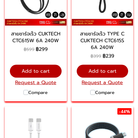
สายชาร์จเร็ว CUKTECH
สายชาร์จเร็ว TYPE C
CTC615W 6A 240W
CUKTECH CTC615S
6A 240W
฿299
฿599
฿239
฿399
Add to cart
Add to cart
Request a Quote
Request a Quote
Compare
Compare
-44%