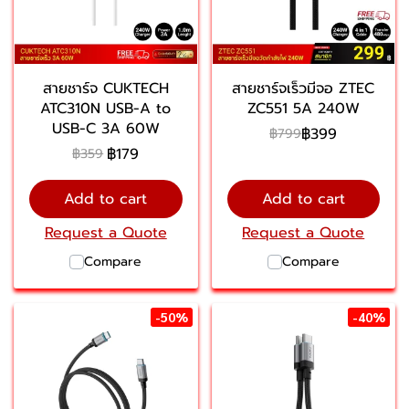
สายชาร์จ CUKTECH
สายชาร์จเร็วมีจอ ZTEC
ATC310N USB-A to
ZC551 5A 240W
USB-C 3A 60W
฿399
฿799
฿179
฿359
Add to cart
Add to cart
Request a Quote
Request a Quote
Compare
Compare
-50%
-40%