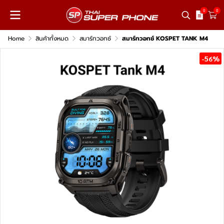
0
0
Home
สินค้าทั้งหมด
สมาร์ทวอทช์
สมาร์ทวอทช์ KOSPET TANK M4
-56%