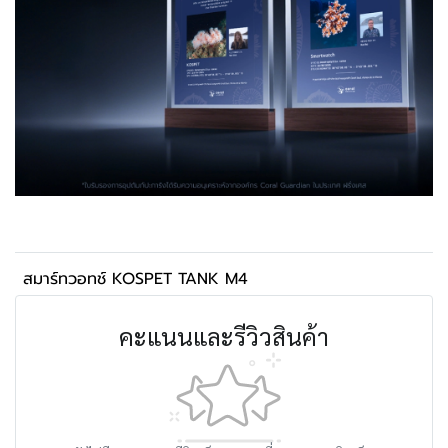
สมาร์ทวอทช์ KOSPET TANK M4
คะแนนและรีวิวสินค้า