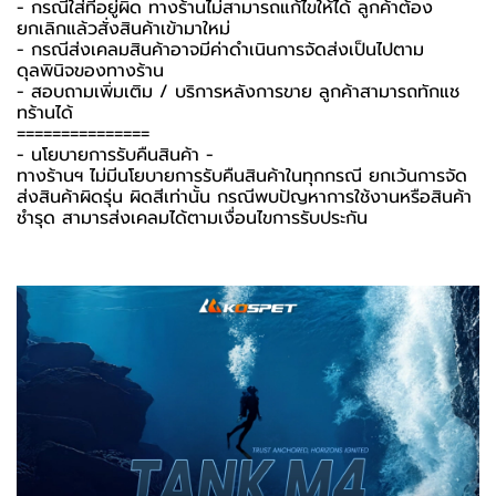
- กรณีใส่ที่อยู่ผิด ทางร้านไม่สามารถแก้ไขให้ได้ ลูกค้าต้อง
ยกเลิกแล้วสั่งสินค้าเข้ามาใหม่
- กรณีส่งเคลมสินค้าอาจมีค่าดำเนินการจัดส่งเป็นไปตาม
ดุลพินิจของทางร้าน
- สอบถามเพิ่มเติม / บริการหลังการขาย ลูกค้าสามารถทักแช
ทร้านได้
===============
-️ นโยบายการรับคืนสินค้า -️
ทางร้านฯ ไม่มีนโยบายการรับคืนสินค้าในทุกกรณี ยกเว้นการจัด
ส่งสินค้าผิดรุ่น ผิดสีเท่านั้น กรณีพบปัญหาการใช้งานหรือสินค้า
ชำรุด สามารส่งเคลมได้ตามเงื่อนไขการรับประกัน