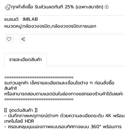
ทุกคำสั่งซื้อ รับส่วนลดทันที 25% (เฉพาะสมาชิก)
แบรนด์:
IMILAB
หมวดหมู่:
กล้องวงจรปิด
,
กล้องวงจรปิดภายนอก
แชร์
รายละเอียดสินค้า
==============================
รบกวนลูกค้า เช็ครายละเอียดและเงื่อนไขต่าง ๆ ก่อนสั่งซื้อ
สินค้า!!
หรือสามารถสอบถามแอดมินในช่องทางแชทของร้านค้าได้เลยค่ะ
==============================
[[ จุดเด่นสินค้า ]]
- บันทึกภาพเหตุการณ์ต่างๆ ด้วยความละเอียดระดับ 4K พร้อม
เทคโนโลยี HDR
- ครอบคลุมมุมมองภาพแบบรอบทิศทางแบบ 360° พร้อมการ