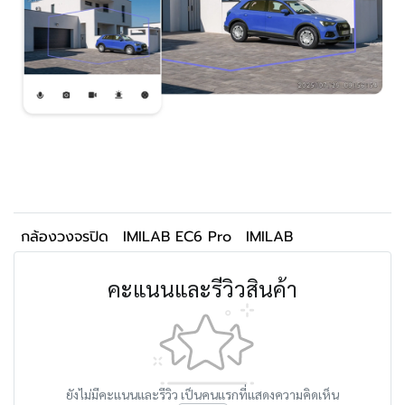
กล้องวงจรปิด
IMILAB EC6 Pro
IMILAB
คะแนนและรีวิวสินค้า
ยังไม่มีคะแนนและรีวิว เป็นคนแรกที่แสดงความคิดเห็น