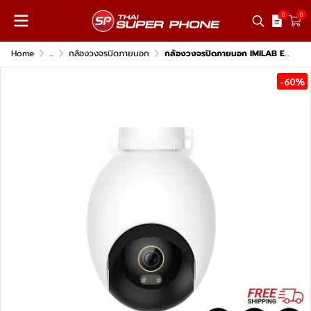
0
0
Home
...
กล้องวงจรปิดภายนอก
กล้องวงจรปิดภายนอก IMILAB EC6 Pro
-60%