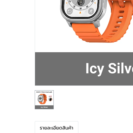
รายละเอียดสินค้า