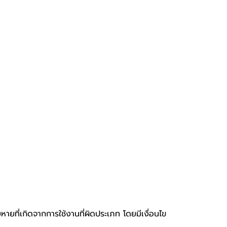
หายที่เกิดจากการใช้งานที่ผิดประเภท โดยมีเงื่อนไข