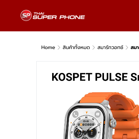
Home
สินค้าทั้งหมด
สมาร์ทวอทช์
สมา