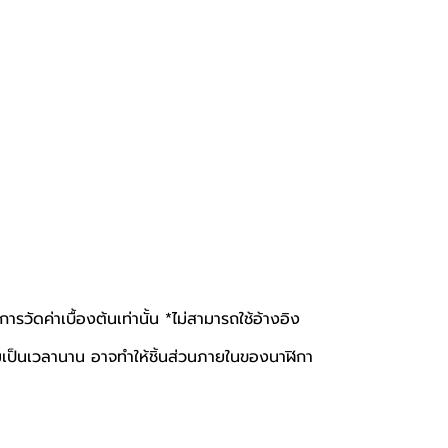
ัดค่าเบื้องต้นเท่านั้น *ไม่สามารถใช้อ้างอิง
ะสมเป็นเวลานาน อาจทำให้ชิ้นส่วนภายในของนาฬิกา