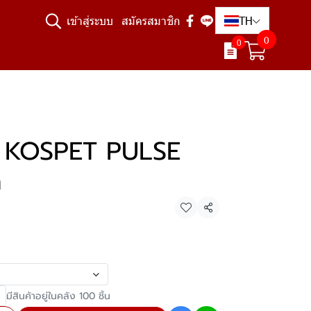
TH
เข้าสู่ระบบ
สมัครสมาชิก
0
0
์ KOSPET PULSE
h
แชร์
มีสินค้าอยู่ในคลัง 100 ชิ้น