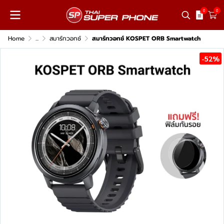
0
0
Home
...
สมาร์ทวอทช์
สมาร์ทวอทช์ KOSPET ORB Smartwatch
-52%