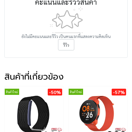
คะแนนและรีวิวสินค้า
ยังไม่มีคะแนนและรีวิว เป็นคนแรกที่แสดงความคิดเห็น
รีวิว
สินค้าที่เกี่ยวข้อง
-50%
-57%
สินค้าใหม่
สินค้าใหม่